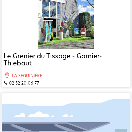
Le Grenier du Tissage - Garnier-
Thiebaut
LA SEGUINIERE
02 52 20 06 77