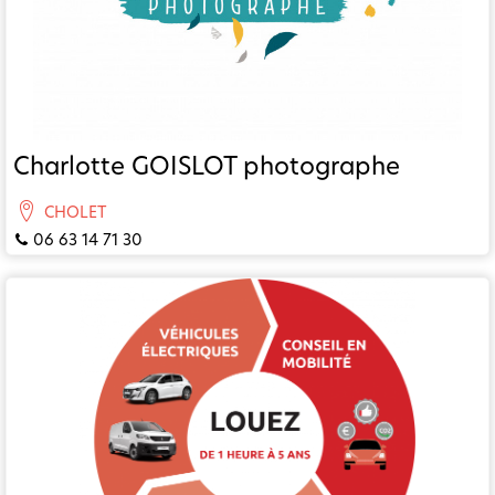
Charlotte GOISLOT photographe
CHOLET
06 63 14 71 30