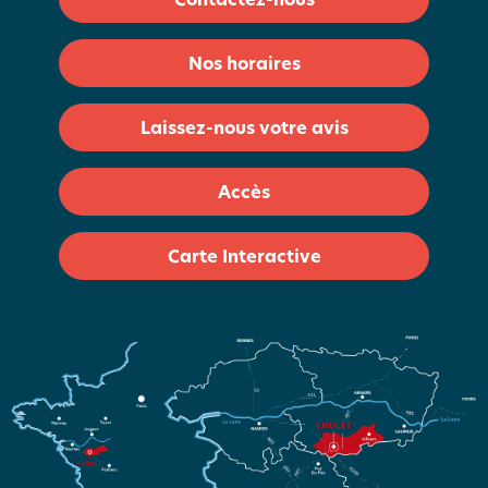
Nos horaires
Laissez-nous votre avis
Accès
Carte Interactive