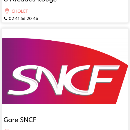
CHOLET
02 41 56 20 46
Gare SNCF