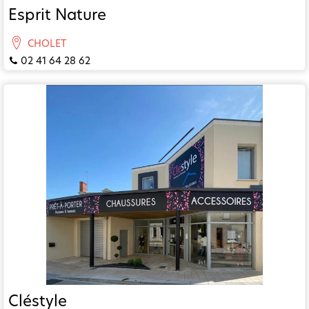
Esprit Nature
CHOLET
02 41 64 28 62
Cléstyle