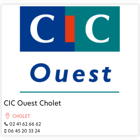
CIC Ouest Cholet
CHOLET
02 41 62 66 62
06 45 20 33 24