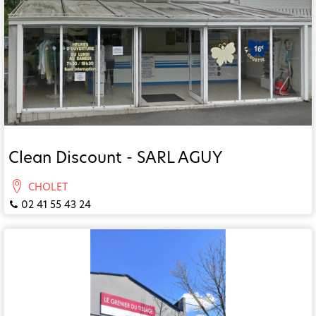
Clean Discount - SARL AGUY
CHOLET
02 41 55 43 24