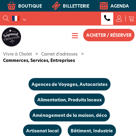
BOUTIQUE
BILLETTERIE
AGENDA
ACHETER / RÉSERVER
Vivre à Cholet
>
Carnet d'adresses
>
Commerces, Services, Entreprises
Agences de Voyages, Autocaristes
Alimentation, Produits locaux
Aménagement de la maison, déco
Artisanat local
Bâtiment, Industrie