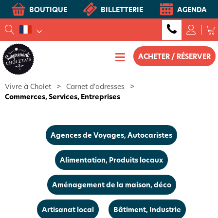
BOUTIQUE
BILLETTERIE
AGENDA
ACHETER / RÉSERVER
Vivre à Cholet
>
Carnet d'adresses
>
Commerces, Services, Entreprises
Agences de Voyages, Autocaristes
Alimentation, Produits locaux
Aménagement de la maison, déco
Artisanat local
Bâtiment, Industrie