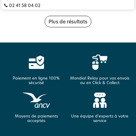
02 41 58 04 02
Plus de résultats
Paiement en ligne 100%
Mondial Relay pour vos envois
sécurisé
ou en Click & Collect
Moyens de paiements
Une équipe d'experts à votre
acceptés
service