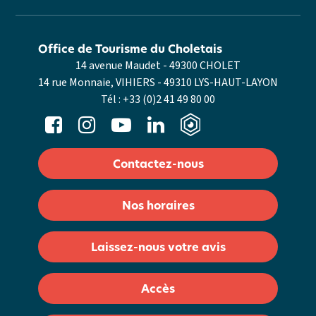
Office de Tourisme du Choletais
14 avenue Maudet - 49300 CHOLET
14 rue Monnaie, VIHIERS - 49310 LYS-HAUT-LAYON
Tél :
+33 (0)2 41 49 80 00
Contactez-nous
Nos horaires
Laissez-nous votre avis
Accès