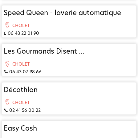
Speed Queen - laverie automatique
CHOLET
06 43 22 01 90
Les Gourmands Disent ...
CHOLET
06 43 07 98 66
Décathlon
CHOLET
02 41 56 00 22
Easy Cash