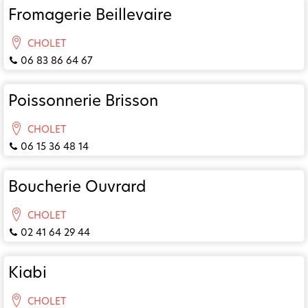
Fromagerie Beillevaire
CHOLET
06 83 86 64 67
Poissonnerie Brisson
CHOLET
06 15 36 48 14
Boucherie Ouvrard
CHOLET
02 41 64 29 44
Kiabi
CHOLET