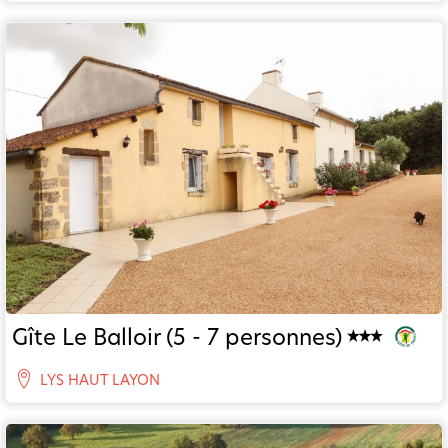
Gîte Le Balloir (5 - 7 personnes)
LYS HAUT LAYON