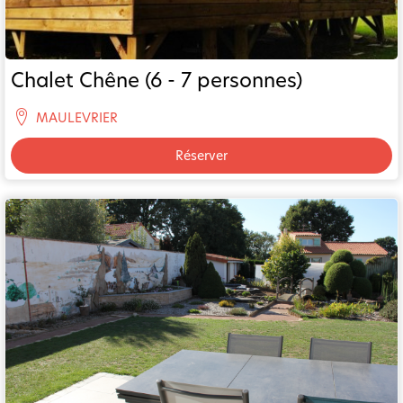
Chalet Chêne (6 - 7 personnes)
MAULEVRIER
Réserver