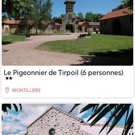
Le Pigeonnier de Tirpoil (6 personnes)
MONTILLIERS