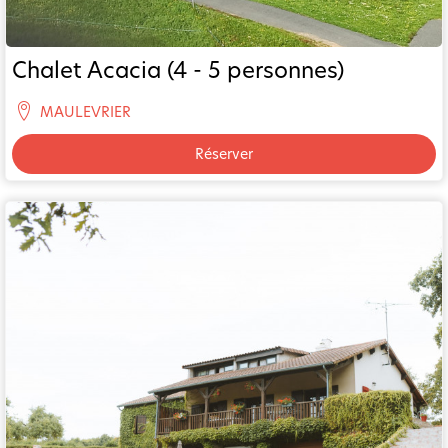
Chalet Acacia (4 - 5 personnes)
MAULEVRIER
Réserver