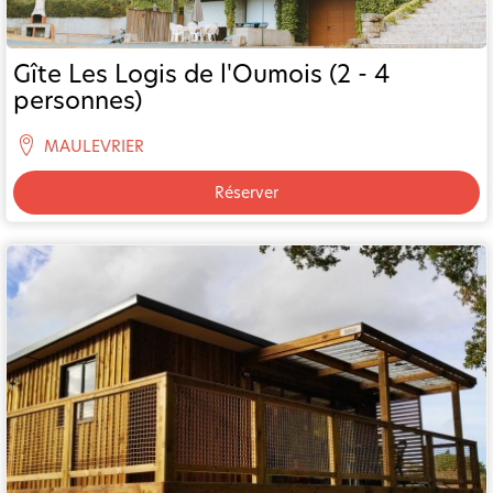
Gîte Les Logis de l'Oumois (2 - 4
personnes)
MAULEVRIER
Réserver