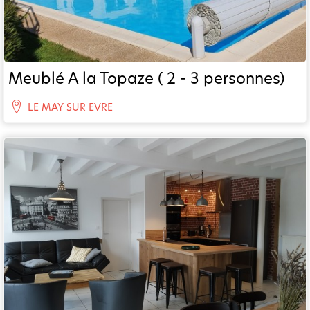
Meublé A la Topaze ( 2 - 3 personnes)
LE MAY SUR EVRE