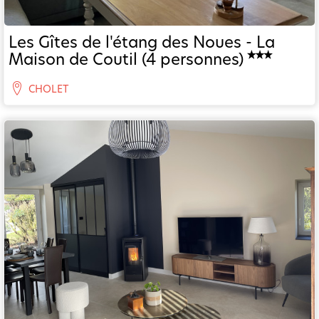
Les Gîtes de l'étang des Noues - La
Maison de Coutil (4 personnes)
CHOLET