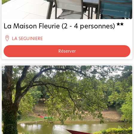
La Maison Fleurie (2 - 4 personnes)
LA SEGUINIERE
Réserver