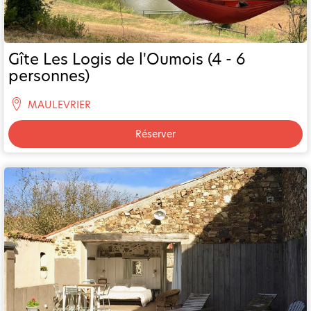
Gîte Les Logis de l'Oumois (4 - 6
personnes)
MAULEVRIER
Réserver