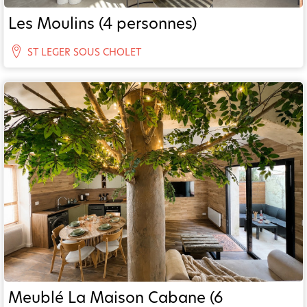
Les Moulins (4 personnes)
ST LEGER SOUS CHOLET
Meublé La Maison Cabane (6