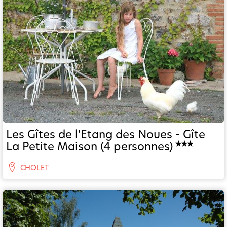
Les Gîtes de l'Etang des Noues - Gîte
La Petite Maison (4 personnes)
CHOLET