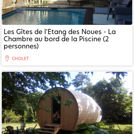
Les Gîtes de l'Etang des Noues - La
Chambre au bord de la Piscine (2
personnes)
CHOLET