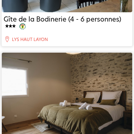
Gîte de la Bodinerie (4 - 6 personnes)
LYS HAUT LAYON