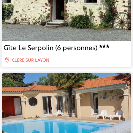
Gîte Le Serpolin (6 personnes)
CLERE SUR LAYON