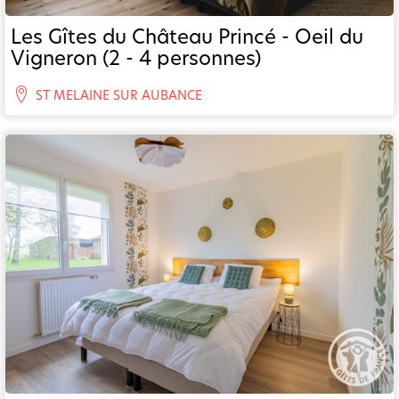
Les Gîtes du Château Princé - Oeil du
Vigneron (2 - 4 personnes)
ST MELAINE SUR AUBANCE