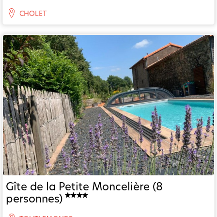
CHOLET
Gîte de la Petite Moncelière (8
personnes)