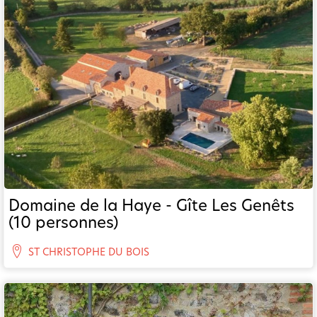
Domaine de la Haye - Gîte Les Genêts
(10 personnes)
ST CHRISTOPHE DU BOIS