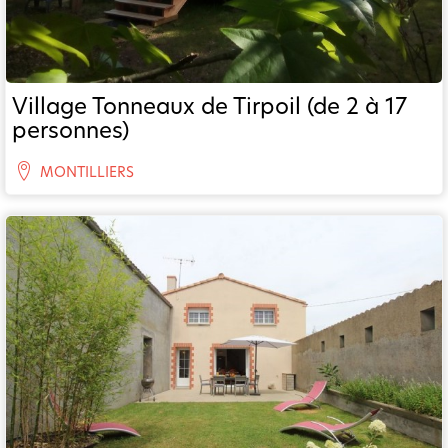
Village Tonneaux de Tirpoil (de 2 à 17
personnes)
MONTILLIERS