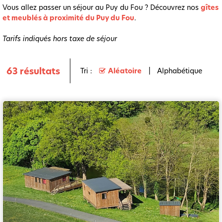
Vous allez passer un séjour au Puy du Fou ? Découvrez nos
gîtes
et meublés à proximité du Puy du Fou
.
Tarifs indiqués hors taxe de séjour
63
résultats
Tri :
Aléatoire
Alphabétique