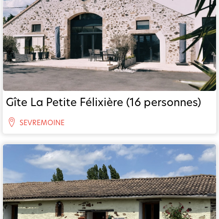
Gîte La Petite Félixière (16 personnes)
SEVREMOINE