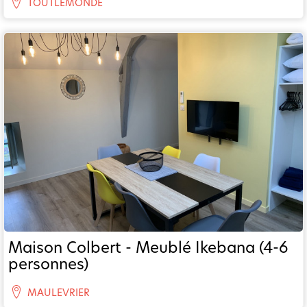
TOUTLEMONDE
Maison Colbert - Meublé Ikebana (4-6
personnes)
MAULEVRIER