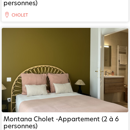
personnes)
CHOLET
Montana Cholet -Appartement (2 à 6
personnes)