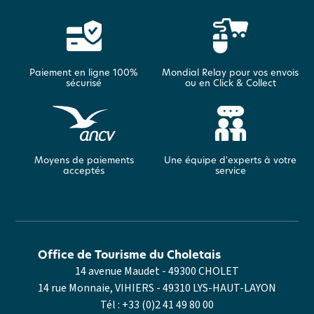
Paiement en ligne 100%
Mondial Relay pour vos envois
sécurisé
ou en Click & Collect
Moyens de paiements
Une équipe d'experts à votre
acceptés
service
Office de Tourisme du Choletais
14 avenue Maudet - 49300 CHOLET
14 rue Monnaie, VIHIERS - 49310 LYS-HAUT-LAYON
Tél :
+33 (0)2 41 49 80 00