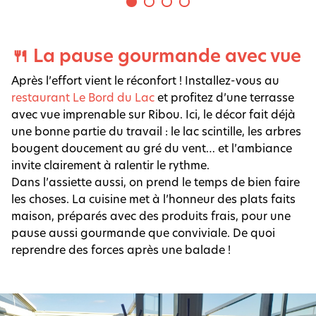
🍴 La pause gourmande avec vue
Après l’effort vient le réconfort ! Installez-vous au
restaurant Le Bord du Lac
et profitez d’une terrasse
avec vue imprenable sur Ribou. Ici, le décor fait déjà
une bonne partie du travail : le lac scintille, les arbres
bougent doucement au gré du vent… et l’ambiance
invite clairement à ralentir le rythme.
Dans l’assiette aussi, on prend le temps de bien faire
les choses. La cuisine met à l’honneur des plats faits
maison, préparés avec des produits frais, pour une
pause aussi gourmande que conviviale. De quoi
reprendre des forces après une balade !