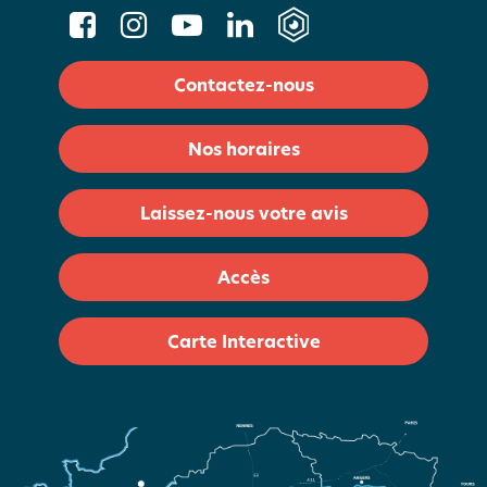
Contactez-nous
Nos horaires
Laissez-nous votre avis
Accès
Carte Interactive