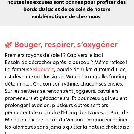
toutes les excuses sont bonnes pour profiter des
bords du lac et de ce coin de nature
emblématique de chez nous.
🌿 Bouger, respirer, s’oxygéner
Premiers rayons de soleil ? Cap vers le lac !
Besoin de décrocher après le bureau ? Même réflexe !
La fameuse
Ribou’cle
, boucle de 11 km autour du lac,
est devenue un classique. Marche tranquille, footing
déterminé… Chacun son rythme, chacun ses envies.
Sur les sentiers se rencontrent joggeurs, cavaliers,
promeneurs et géocacheurs. Et pour ceux qui veulent
prolonger l’évasion, plusieurs autres sentiers
permettent de rejoindre l’Étang des Noues, le Parc de
Moine ou encore le Lac du Verdon. De quoi enchaîner
les kilomètres sans jamais quitter la nature choletaise
!