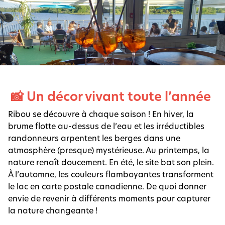
📸 Un décor vivant toute l’année
Ribou se découvre à chaque saison ! En hiver, la
brume flotte au-dessus de l’eau et les irréductibles
randonneurs arpentent les berges dans une
atmosphère (presque) mystérieuse. Au printemps, la
nature renaît doucement. En été, le site bat son plein.
À l’automne, les couleurs flamboyantes transforment
le lac en carte postale canadienne. De quoi donner
envie de revenir à différents moments pour capturer
la nature changeante !