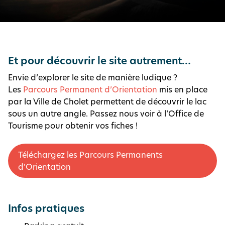
Et pour découvrir le site autrement…
Envie d’explorer le site de manière ludique ?
Les
Parcours Permanent d’Orientation
mis en place
par la Ville de Cholet permettent de découvrir le lac
sous un autre angle. Passez nous voir à l’Office de
Tourisme pour obtenir vos fiches !
Téléchargez les Parcours Permanents
d'Orientation
Infos pratiques