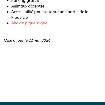
Parking gratuit
Animaux acceptés
Accessibilité poussette sur une partie de la
Ribou'cle
Aire de pique-nique
Mise à jour le 22 mai 2026