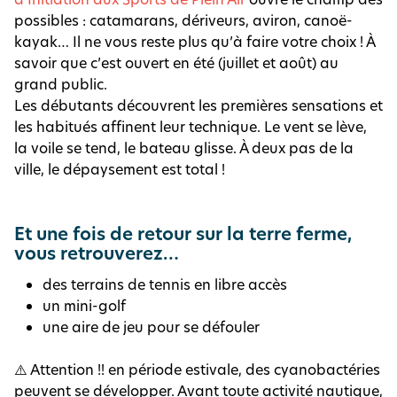
possibles : catamarans, dériveurs, aviron, canoë-
kayak… Il ne vous reste plus qu’à faire votre choix ! À
savoir que c’est ouvert en été (juillet et août) au
grand public.
Les débutants découvrent les premières sensations et
les habitués affinent leur technique. Le vent se lève,
la voile se tend, le bateau glisse. À deux pas de la
ville, le dépaysement est total !
Et une fois de retour sur la terre ferme,
vous retrouverez…
des terrains de tennis en libre accès
un mini-golf
une aire de jeu pour se défouler
⚠️ Attention !! en période estivale, des cyanobactéries
peuvent se développer. Avant toute activité nautique,