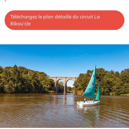
Téléchargez le plan détaillé du circuit La
Ribou'cle