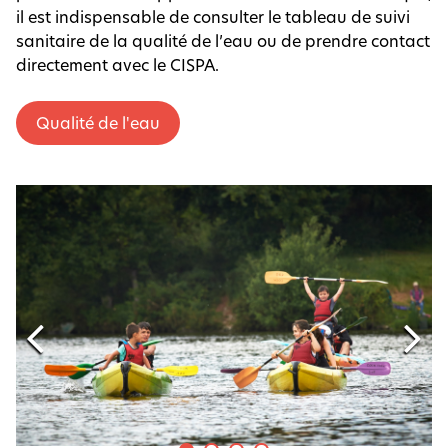
il est indispensable de consulter le tableau de suivi
sanitaire de la qualité de l’eau ou de prendre contact
directement avec le CISPA.
Qualité de l'eau