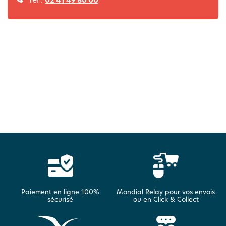
Paiement en ligne 100%
Mondial Relay pour vos envois
sécurisé
ou en Click & Collect