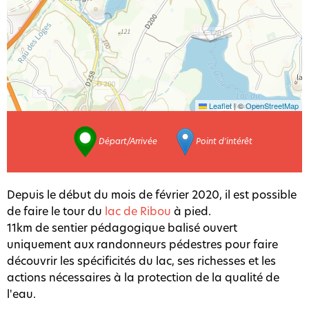
Leaflet
|
©
OpenStreetMap
Départ/Arrivée
Point d'intérêt
Depuis le début du mois de février 2020, il est possible
de faire le tour du
lac de Ribou
à pied.
11km de sentier pédagogique balisé ouvert
uniquement aux randonneurs pédestres pour faire
découvrir les spécificités du lac, ses richesses et les
actions nécessaires à la protection de la qualité de
l'eau.