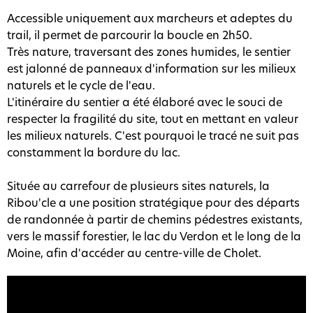
Accessible uniquement aux marcheurs et adeptes du
trail, il permet de parcourir la boucle en 2h50.
Très nature, traversant des zones humides, le sentier
est jalonné de panneaux d'information sur les milieux
naturels et le cycle de l'eau.
L'itinéraire du sentier a été élaboré avec le souci de
respecter la fragilité du site, tout en mettant en valeur
les milieux naturels. C'est pourquoi le tracé ne suit pas
constamment la bordure du lac.
Située au carrefour de plusieurs sites naturels, la
Ribou'cle a une position stratégique pour des départs
de randonnée à partir de chemins pédestres existants,
vers le massif forestier, le lac du Verdon et le long de la
Moine, afin d'accéder au centre-ville de Cholet.