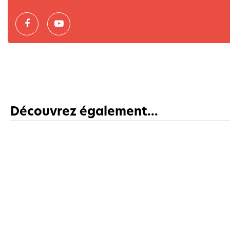
Découvrez également...