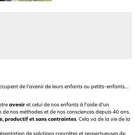
éoccupent de l’avenir de leurs enfants ou petits–enfants…
otre
avenir
et celui de nos enfants à l’aide d’un
on de nos méthodes et de nos consciences depuis 40 ans.
, productif et sans contraintes
. Cela va de la vie de la
Présentation de solutions concrètes et respectueuses de