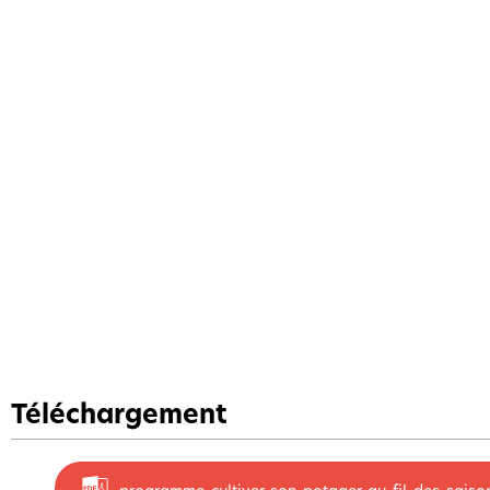
Téléchargement