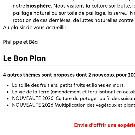
notre
biosphère
. Nous visitons la culture sur butte, 
paillage naturel ou sur toile de paillage, la serre… 
rotation de ces dernières, de luttes naturelles contr
Au plaisir de vous accueillir.
Philippe et Béa
Le Bon Plan
4 autres thèmes sont proposés dont 2 nouveaux pour 20
La taille des fruitiers, petits fruits et lianes en mars.
La vie de la terre (amendement et fertilisation) en octo
NOUVEAUTE 2026. Culture du potager au fil des saisons
NOUVEAUTE 2026 Multiplication des végétaux et plant
Envie d'offrir une expéri