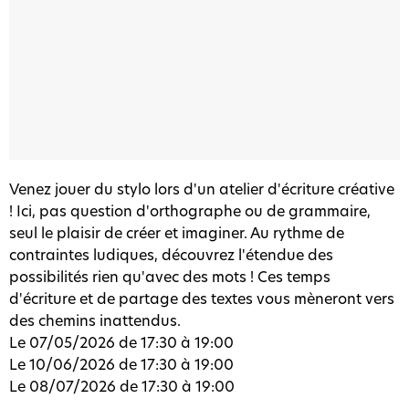
Venez jouer du stylo lors d'un atelier d'écriture créative
! Ici, pas question d'orthographe ou de grammaire,
seul le plaisir de créer et imaginer. Au rythme de
contraintes ludiques, découvrez l'étendue des
possibilités rien qu'avec des mots ! Ces temps
d'écriture et de partage des textes vous mèneront vers
des chemins inattendus.
Le 07/05/2026
 de 
17:30
 à 
19:00
Le 10/06/2026
 de 
17:30 à
19:00
Le 08/07/2026
 de 
17:30
 à 
19:00