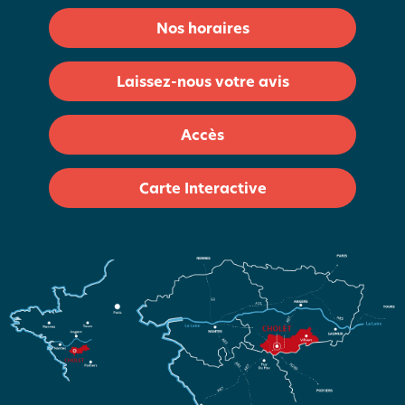
Nos horaires
Laissez-nous votre avis
Accès
Carte Interactive