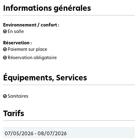
Informations générales
Environnement / confort
:
En salle
Réservation
:
Paiement sur place
Réservation obligatoire
Équipements, Services
Sanitaires
Tarifs
07/05/2026 - 08/07/2026