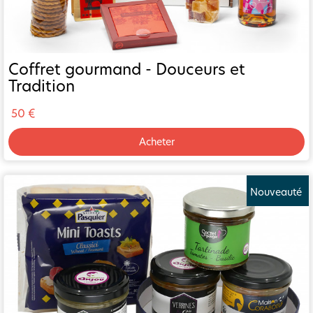
Coffret gourmand - Douceurs et
Tradition
50 €
Acheter
Nouveauté