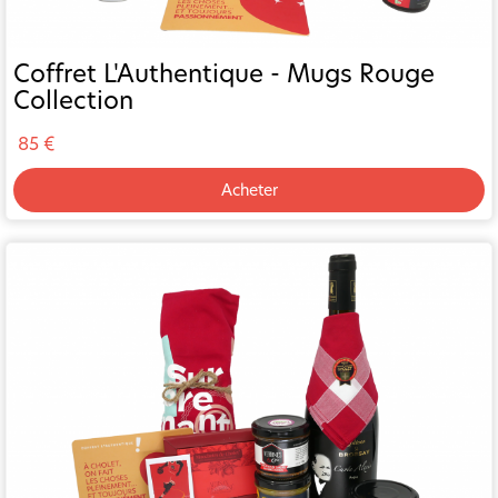
Coffret L'Authentique - Mugs Rouge
Collection
85 €
Acheter