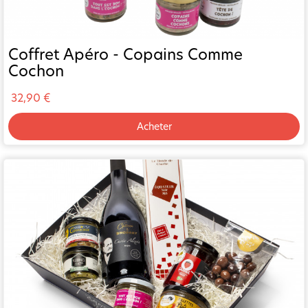
Coffret Apéro - Copains Comme
Cochon
32,90 €
Acheter