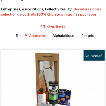
👉
Entreprises, associations, Collectivités :
Découvrez notre
sélection de coffrets 100% Choletais imaginés pour vous
13
résultats
Tri :
Aléatoire
Alphabétique
Par prix
Nouveauté