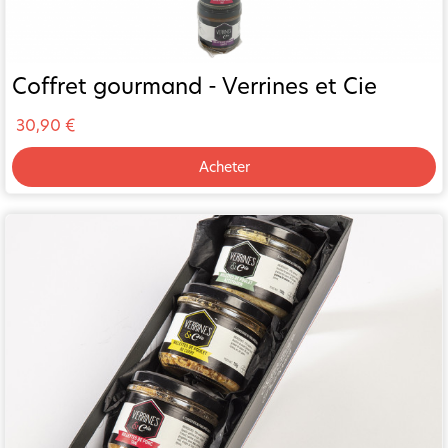
Coffret gourmand - Verrines et Cie
30,90 €
Acheter