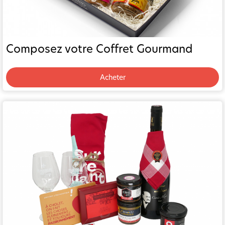
Composez votre Coffret Gourmand
Acheter