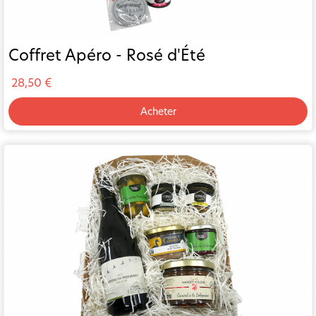
Coffret Apéro - Rosé d'Été
28,50 €
Acheter