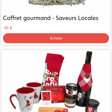
Coffret gourmand - Saveurs Locales
45 €
Acheter