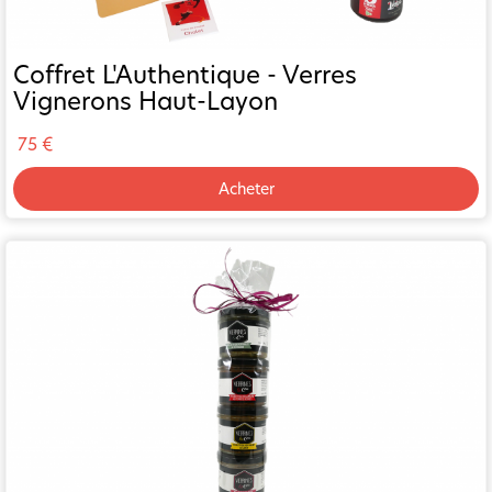
Coffret L'Authentique - Verres
Vignerons Haut-Layon
75 €
Acheter