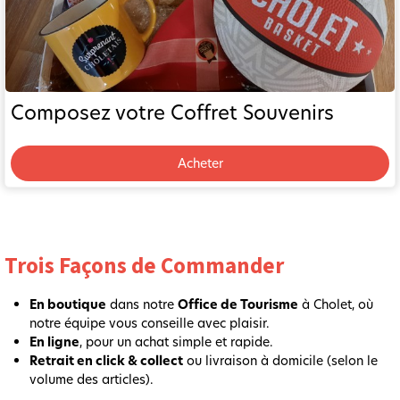
Composez votre Coffret Souvenirs
Acheter
Trois Façons de Commander
En boutique
dans notre
Office de Tourisme
à Cholet, où
notre équipe vous conseille avec plaisir.
En ligne
, pour un achat simple et rapide.
Retrait en click & collect
ou livraison à domicile (selon le
volume des articles).