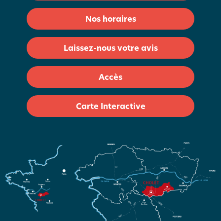
Nos horaires
Laissez-nous votre avis
Accès
Carte Interactive