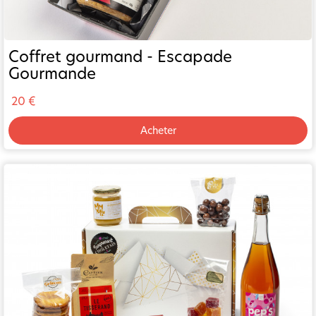
Coffret gourmand - Escapade
Gourmande
20 €
Acheter