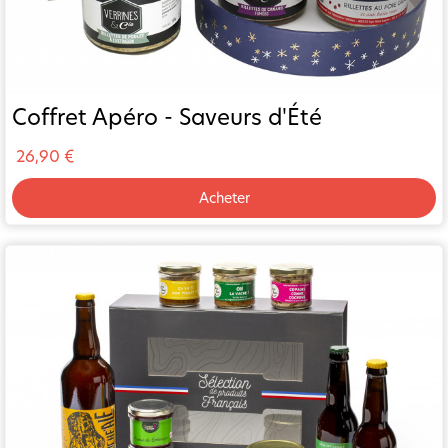
Coffret Apéro - Saveurs d'Été
26,90 €
Acheter