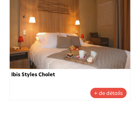
Ibis Styles Cholet
+ de détails