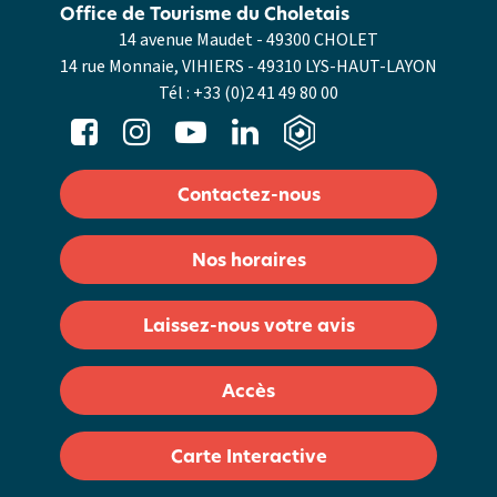
Office de Tourisme du Choletais
14 avenue Maudet - 49300 CHOLET
14 rue Monnaie, VIHIERS - 49310 LYS-HAUT-LAYON
Tél :
+33 (0)2 41 49 80 00
Contactez-nous
Nos horaires
Laissez-nous votre avis
Accès
Carte Interactive