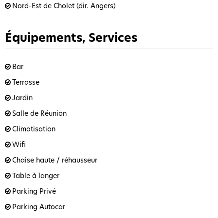
Nord-Est de Cholet (dir. Angers)
Équipements, Services
Bar
Terrasse
Jardin
Salle de Réunion
Climatisation
Wifi
Chaise haute / réhausseur
Table à langer
Parking Privé
Parking Autocar