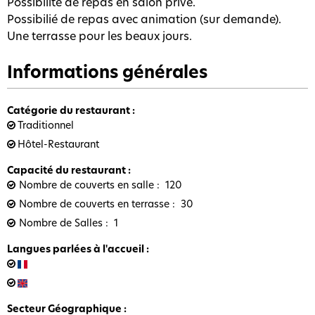
Possibilité de repas en salon privé.
Possibilié de repas avec animation (sur demande).
Une terrasse pour les beaux jours.
Informations générales
Catégorie du restaurant
:
Traditionnel
Hôtel-Restaurant
Capacité du restaurant
:
Nombre de couverts en salle
120
Nombre de couverts en terrasse
30
Nombre de Salles
1
Langues parlées à l'accueil
:
Secteur Géographique
: