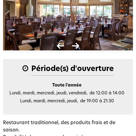
Période(s) d'ouverture
Toute l'année
Lundi, mardi, mercredi, jeudi, vendredi
de 12:00 à 14:00
Lundi, mardi, mercredi, jeudi
de 19:00 à 21:30
Restaurant traditionnel, des produits frais et de
saison.