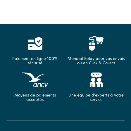
Paiement en ligne 100%
Mondial Relay pour vos envois
sécurisé
ou en Click & Collect
Moyens de paiements
Une équipe d'experts à votre
acceptés
service