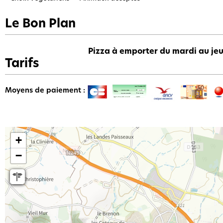
Le Bon Plan
Pizza à emporter du mardi au jeu
Tarifs
Moyens de paiement :
+
−