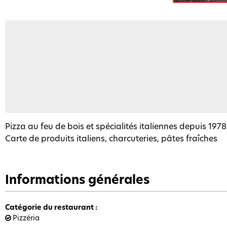
Pizza au feu de bois et spécialités italiennes depuis 1978
Carte de produits italiens, charcuteries, pâtes fraîches
Informations générales
Catégorie du restaurant
:
Pizzéria