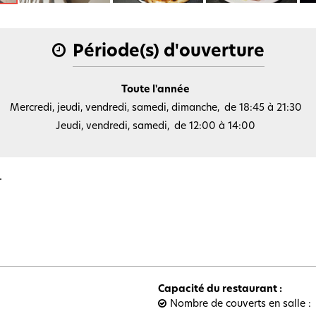
Période(s) d'ouverture
Toute l'année
Mercredi, jeudi, vendredi, samedi, dimanche
de 18:45 à 21:30
Jeudi, vendredi, samedi
de 12:00 à 14:00
.
Capacité du restaurant
:
Nombre de couverts en salle