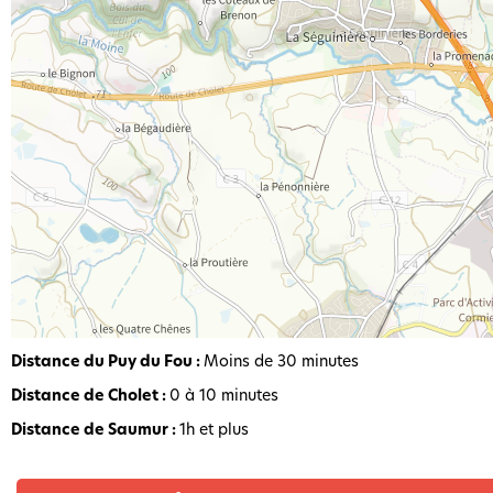
Distance du Puy du Fou :
Moins de 30 minutes
Distance de Cholet :
0 à 10 minutes
Distance de Saumur :
1h et plus