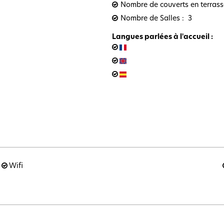
Nombre de couverts en terrass
Nombre de Salles
3
Langues parlées à l'accueil
:
Wifi