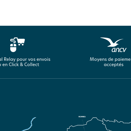
l Relay pour vos envois
Moyens de paieme
 en Click & Collect
acceptés