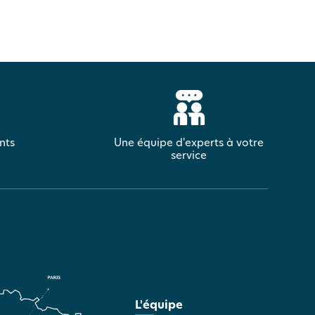
nts
Une équipe d'experts à votre
service
L'équipe