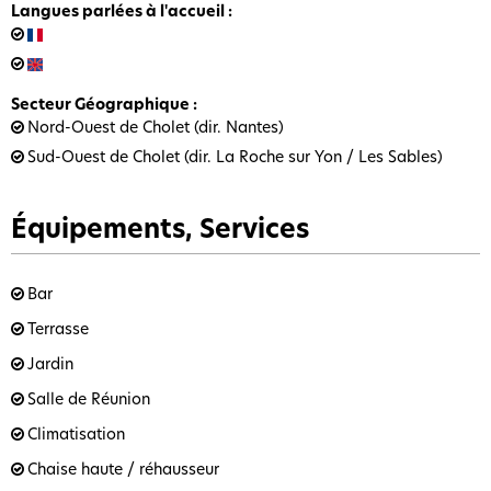
Langues parlées à l'accueil
:
Secteur Géographique
:
Nord-Ouest de Cholet (dir. Nantes)
Sud-Ouest de Cholet (dir. La Roche sur Yon / Les Sables)
Équipements, Services
Bar
Terrasse
Jardin
Salle de Réunion
Climatisation
Chaise haute / réhausseur