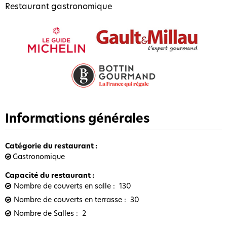
Restaurant gastronomique
Informations générales
Catégorie du restaurant
:
Gastronomique
Capacité du restaurant
:
Nombre de couverts en salle
130
Nombre de couverts en terrasse
30
Nombre de Salles
2