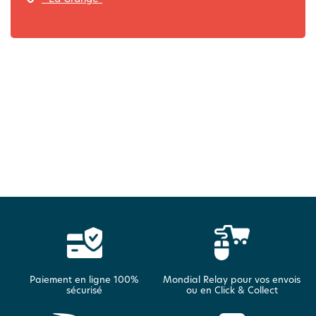
Paiement en ligne 100%
Mondial Relay pour vos envois
sécurisé
ou en Click & Collect