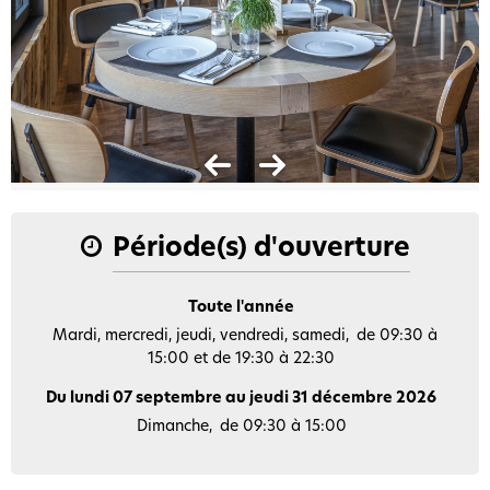
Période(s) d'ouverture
Toute l'année
Mardi, mercredi, jeudi, vendredi, samedi
de 09:30 à
15:00 et de 19:30 à 22:30
Du lundi 07 septembre au jeudi 31 décembre 2026
Dimanche
de 09:30 à 15:00