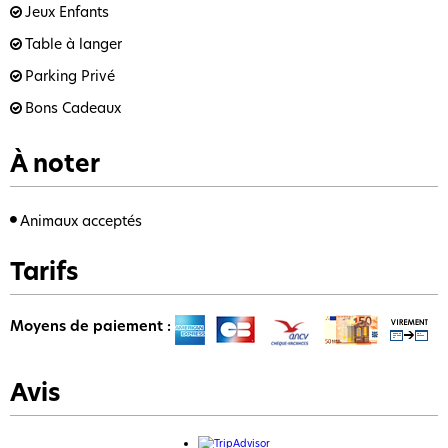
Jeux Enfants
Table à langer
Parking Privé
Bons Cadeaux
À noter
Animaux acceptés
Tarifs
Moyens de paiement :
Avis