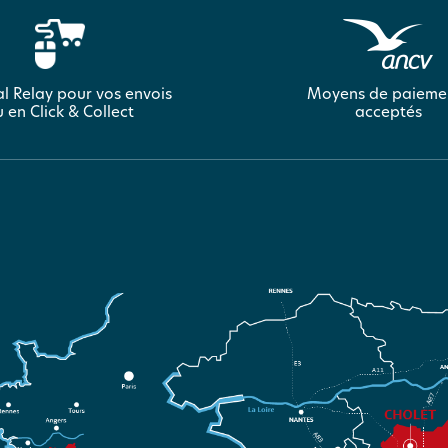
l Relay pour vos envois
Moyens de paieme
 en Click & Collect
acceptés