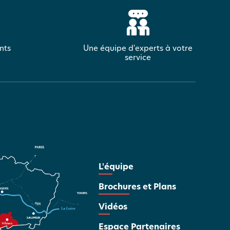
nts
Une équipe d'experts à votre
service
L'équipe
Brochures et Plans
Vidéos
Espace Partenaires