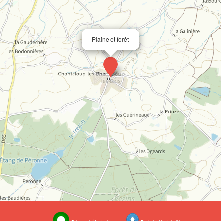
Plaine et forêt