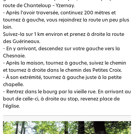
route de Chanteloup – Yzernay.
- Après l’avoir traversée, continuez 200 mètres et
tournez à gauche, vous rejoindrez la route un peu plus
loin.
Suivez–la sur 1 km environ et prenez à droite la route
des Guérineaux.
- En y arrivant, descendez sur votre gauche vers la
Chesnaie.
- Après la maison, tournez à gauche, suivez le chemin
et tournez à droite dans le chemin des Petites Croix.
- À son extrémité, tournez à gauche juste à la petite
chapelle.
- Rentrez dans le bourg par la vieille rue. En arrivant au
bout de celle-ci, à droite au stop, revenez place de
l’église.