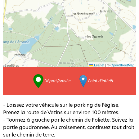
Leaflet
|
©
OpenStreetMap
Départ/Arrivée
Point d'intérêt
- Laissez votre véhicule sur le parking de l’église.
Prenez la route de Vezins sur environ 100 mètres.
- Tournez à gauche par le chemin de Foliette. Suivez la
partie goudronnée. Au croisement, continuez tout droit
sur le chemin de terre.