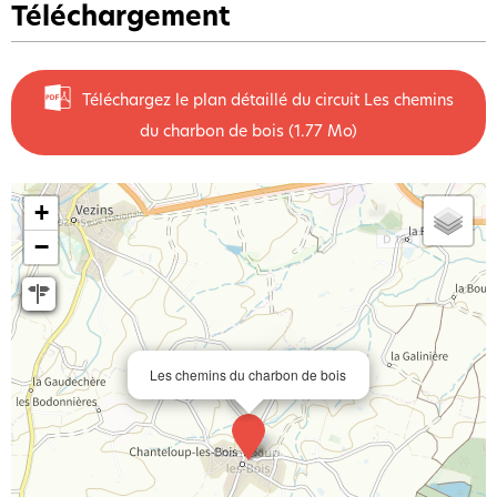
Téléchargement
Téléchargez le plan détaillé du circuit Les chemins
du charbon de bois
(1.77 Mo)
+
−
Les chemins du charbon de bois