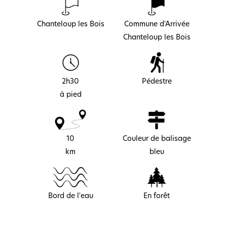
Chanteloup les Bois
Commune d'Arrivée
Chanteloup les Bois
2h30
Pédestre
à pied
10
Couleur de balisage
km
bleu
Bord de l'eau
En forêt