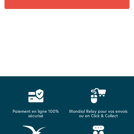
Paiement en ligne 100%
Mondial Relay pour vos envois
sécurisé
ou en Click & Collect