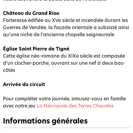
Château du Grand Riou
Forteresse édifiée au XVe siècle et incendiée durant les
Guerres de Vendée, la façade orientale a subsisté ainsi
qu’une niche de l’ancienne chapelle seigneuriale
Église Saint Pierre de Tigné
Cette église néo-romane du XIXe siècle est composée
d’un clocher-porche, ouvrant sur une nef à deux bas-
côtés
Arrivée du circuit
Pour compléter votre journée, amusez-vous en famille
avec notre jeu
La Nécropole des Terres Chaudes
Informations générales