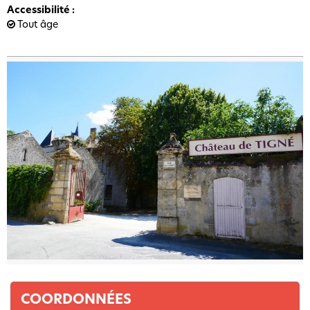
Accessibilité
:
Tout âge
COORDONNÉES