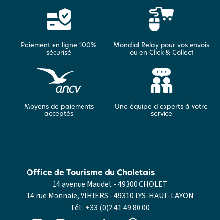
Paiement en ligne 100%
Mondial Relay pour vos envois
sécurisé
ou en Click & Collect
Moyens de paiements
Une équipe d'experts à votre
acceptés
service
Office de Tourisme du Choletais
14 avenue Maudet - 49300 CHOLET
14 rue Monnaie, VIHIERS - 49310 LYS-HAUT-LAYON
Tél :
+33 (0)2 41 49 80 00