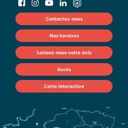
Contactez-nous
Nos horaires
Laissez-nous votre avis
Accès
Carte Interactive