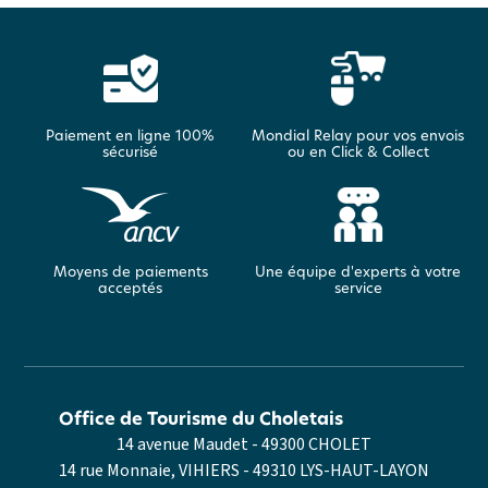
Paiement en ligne 100%
Mondial Relay pour vos envois
sécurisé
ou en Click & Collect
Moyens de paiements
Une équipe d'experts à votre
acceptés
service
Office de Tourisme du Choletais
14 avenue Maudet - 49300 CHOLET
14 rue Monnaie, VIHIERS - 49310 LYS-HAUT-LAYON