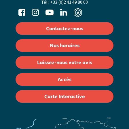
Tél :
+33 (0)2 41 49 80 00
Contactez-nous
Nos horaires
Laissez-nous votre avis
Accès
Carte Interactive