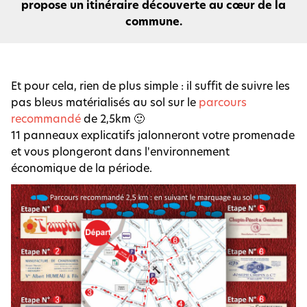
propose un itinéraire découverte au cœur de la
commune.
​Et pour cela, rien de plus simple : il suffit de suivre les
pas bleus matérialisés au sol sur le
parcours
recommandé
de 2,5km 🙂
11 panneaux explicatifs jalonneront votre promenade
et vous plongeront dans l'environnement
économique de la période.