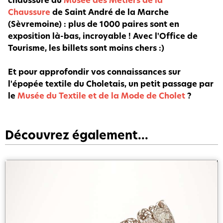
Chaussure
de Saint André de la Marche
(Sèvremoine) : plus de 1000 paires sont en
exposition là-bas, incroyable ! Avec l'Office de
Tourisme, les billets sont moins chers :)
Et pour approfondir vos connaissances sur
l'épopée textile du Choletais, un petit passage par
le
Musée du Textile et de la Mode de Cholet
?
Découvrez également...