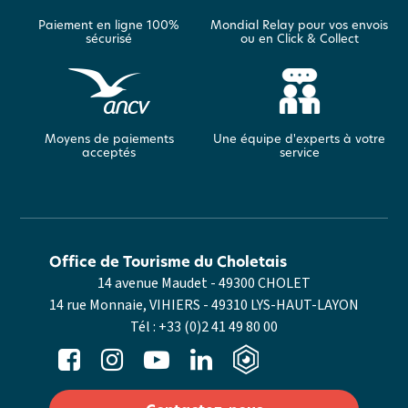
Paiement en ligne 100%
Mondial Relay pour vos envois
sécurisé
ou en Click & Collect
Moyens de paiements
Une équipe d'experts à votre
acceptés
service
Office de Tourisme du Choletais
14 avenue Maudet - 49300 CHOLET
14 rue Monnaie, VIHIERS - 49310 LYS-HAUT-LAYON
Tél :
+33 (0)2 41 49 80 00