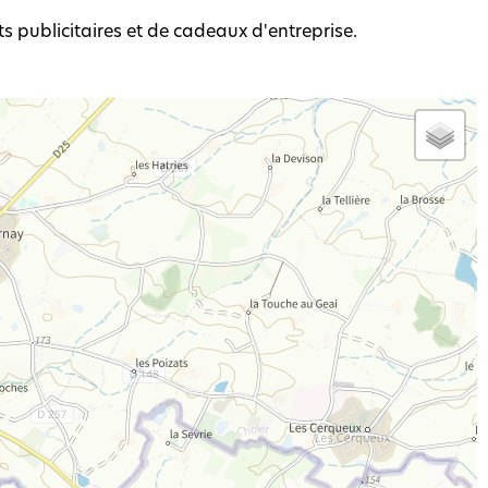
ts publicitaires et de cadeaux d'entreprise.