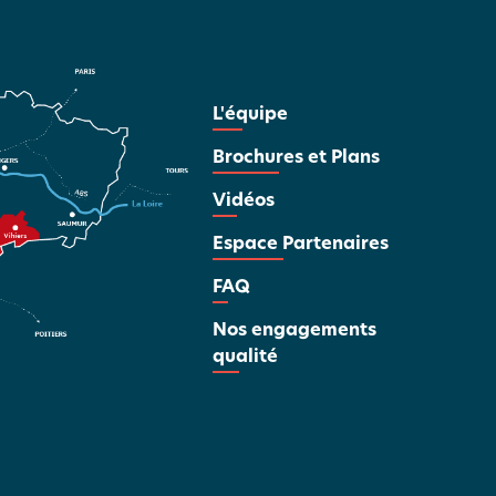
L'équipe
Brochures et Plans
Vidéos
Espace Partenaires
FAQ
Nos engagements
qualité