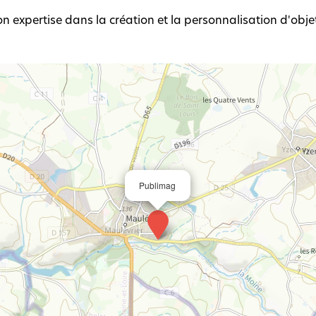
on expertise dans la création et la personnalisation d'obje
Publimag