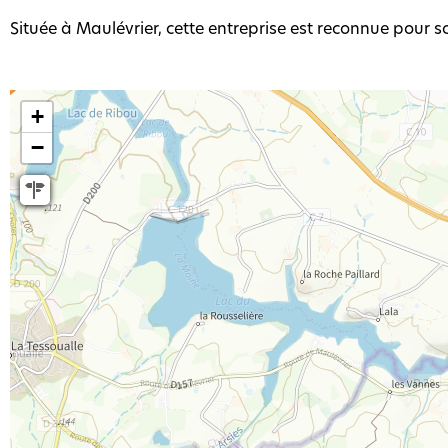
Située à Maulévrier, cette entreprise est reconnue pour s
+
−