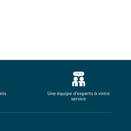
nts
Une équipe d'experts à votre
service