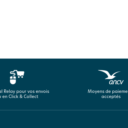
l Relay pour vos envois
Moyens de paieme
 en Click & Collect
acceptés