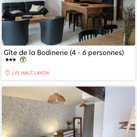
Gîte de la Bodinerie (4 - 6 personnes)
LYS HAUT LAYON