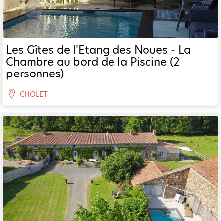
Les Gîtes de l'Etang des Noues - La
Chambre au bord de la Piscine (2
personnes)
CHOLET