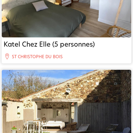
Katel Chez Elle (5 personnes)
ST CHRISTOPHE DU BOIS