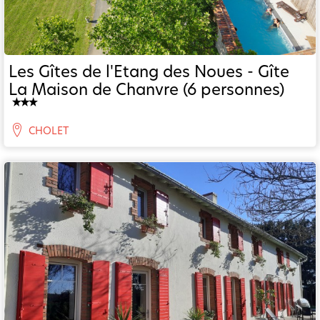
Les Gîtes de l'Etang des Noues - Gîte
La Maison de Chanvre (6 personnes)
CHOLET