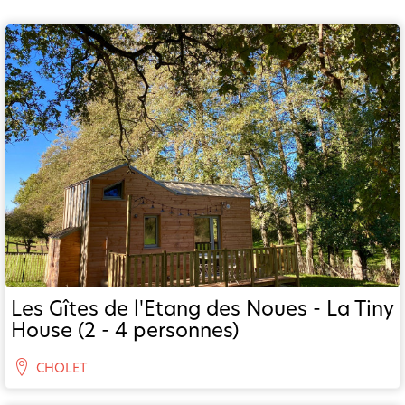
Les Gîtes de l'Etang des Noues - La Tiny
House (2 - 4 personnes)
CHOLET