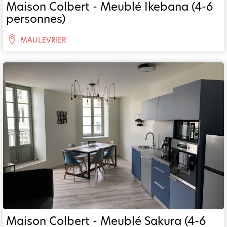
Maison Colbert - Meublé Ikebana (4-6
personnes)
MAULEVRIER
Maison Colbert - Meublé Sakura (4-6