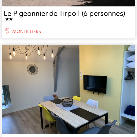
Le Pigeonnier de Tirpoil (6 personnes)
MONTILLIERS