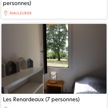
personnes)
MAULEVRIER
Les Renardeaux (7 personnes)