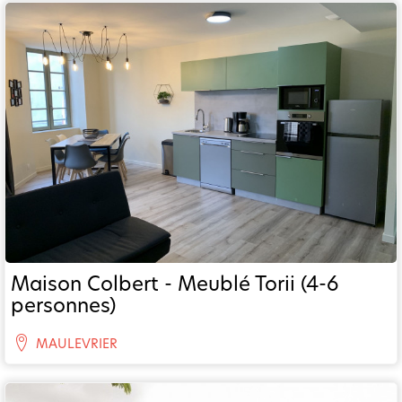
Maison Colbert - Meublé Torii (4-6
personnes)
MAULEVRIER