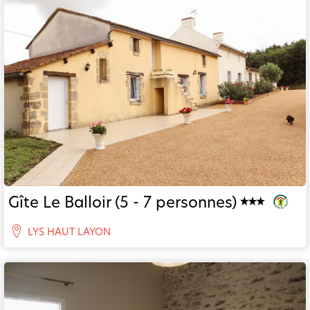
Gîte Le Balloir (5 - 7 personnes)
LYS HAUT LAYON