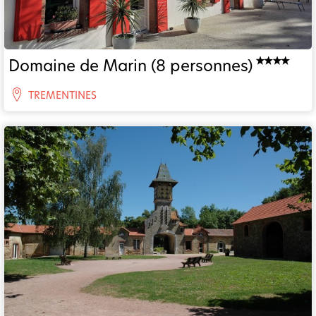
Domaine de Marin (8 personnes)
TREMENTINES