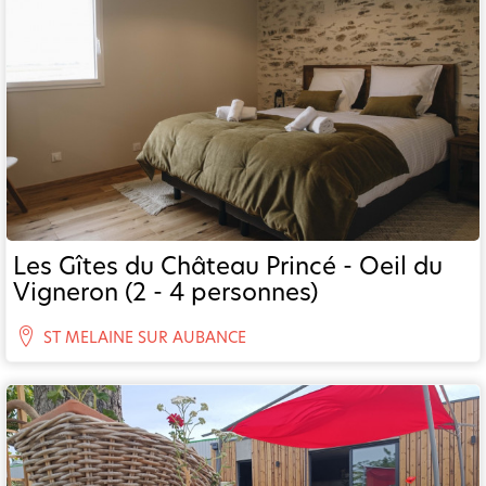
Les Gîtes du Château Princé - Oeil du
Vigneron (2 - 4 personnes)
ST MELAINE SUR AUBANCE