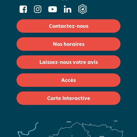
Contactez-nous
Nos horaires
Laissez-nous votre avis
Accès
Carte Interactive