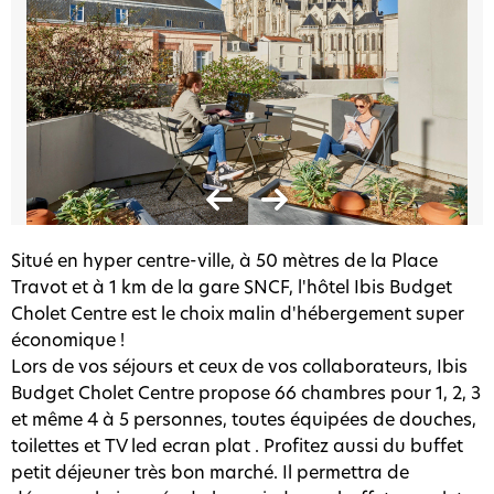
Situé en hyper centre-ville, à 50 mètres de la Place
Travot et à 1 km de la gare SNCF, l'hôtel Ibis Budget
Cholet Centre est le choix malin d'hébergement super
économique !
Lors de vos séjours et ceux de vos collaborateurs, Ibis
Budget Cholet Centre propose 66 chambres pour 1, 2, 3
et même 4 à 5 personnes, toutes équipées de douches,
toilettes et TV led ecran plat . Profitez aussi du buffet
petit déjeuner très bon marché. Il permettra de