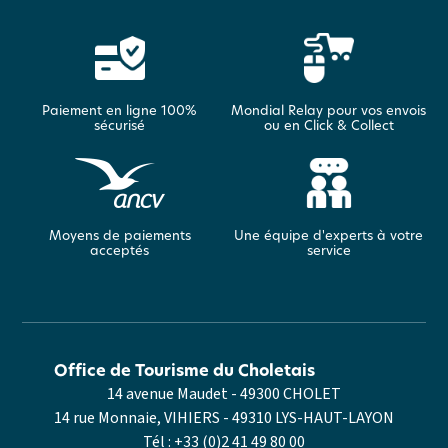
Paiement en ligne 100%
Mondial Relay pour vos envois
sécurisé
ou en Click & Collect
Moyens de paiements
Une équipe d'experts à votre
acceptés
service
Office de Tourisme du Choletais
14 avenue Maudet - 49300 CHOLET
14 rue Monnaie, VIHIERS - 49310 LYS-HAUT-LAYON
Tél :
+33 (0)2 41 49 80 00