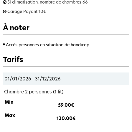
Si climatisation, nombre de chambres
66
Garage Payant
10€
À noter
Accès personnes en situation de handicap
Tarifs
01/01/2026 - 31/12/2026
Chambre 2 personnes (1 lit)
59.00€
120.00€