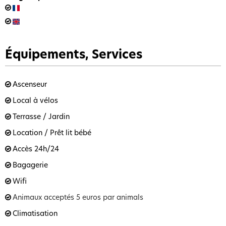
Équipements, Services
Ascenseur
Local à vélos
Terrasse / Jardin
Location / Prêt lit bébé
Accès 24h/24
Bagagerie
Wifi
Animaux acceptés
5 euros par animals
Climatisation