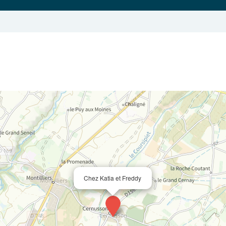
Chez Katia et Freddy