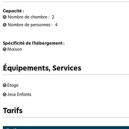
Capacité
:
Nombre de chambre
2
Nombre de personnes
4
Spécificité de l'hébergement
:
Maison
Équipements, Services
Etage
Jeux Enfants
Tarifs