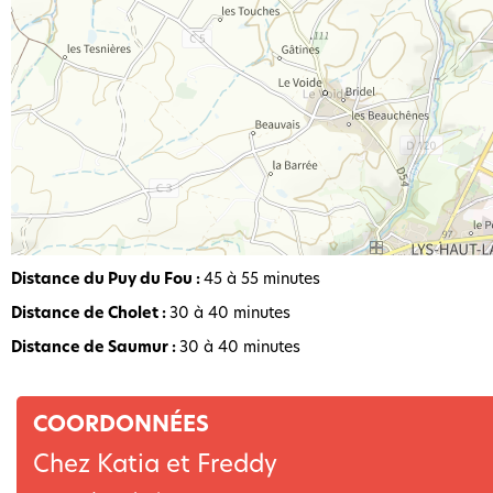
Distance du Puy du Fou :
45 à 55 minutes
Distance de Cholet :
30 à 40 minutes
Distance de Saumur :
30 à 40 minutes
COORDONNÉES
Chez Katia et Freddy