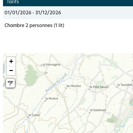
Tarifs
01/01/2026 - 31/12/2026
Chambre 2 personnes (1 lit)
+
−