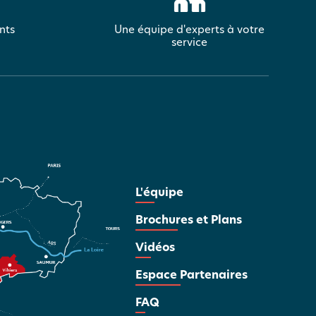
nts
Une équipe d'experts à votre
service
L'équipe
Brochures et Plans
Vidéos
Espace Partenaires
FAQ