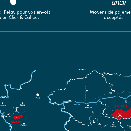
l Relay pour vos envois
Moyens de paieme
 en Click & Collect
acceptés