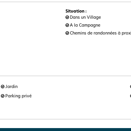
Situation
:
Dans un Village
A la Campagne
Chemins de randonnées à prox
Jardin
Parking privé