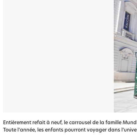
Entièrement refait à neuf, le carrousel de la famille Mundw
Toute l’année, les enfants pourront voyager dans l’unive