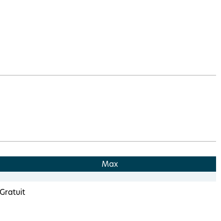
Max
Gratuit