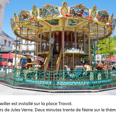
iller est installé sur la place Travot.
rs de Jules Verne. Deux minutes trente de féerie sur le thè