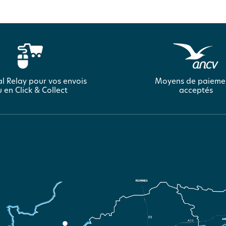
l Relay pour vos envois
Moyens de paieme
 en Click & Collect
acceptés