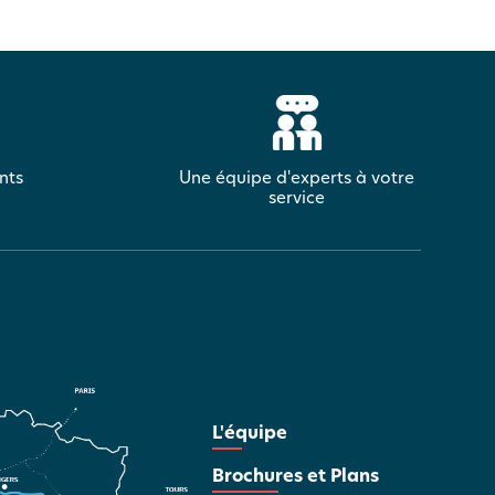
nts
Une équipe d'experts à votre
service
L'équipe
Brochures et Plans