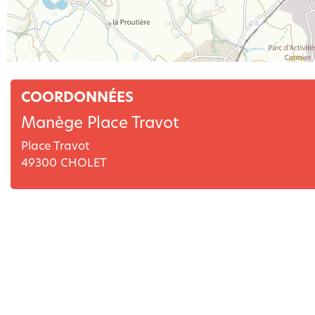
COORDONNÉES
Manège Place Travot
Place Travot
49300
CHOLET