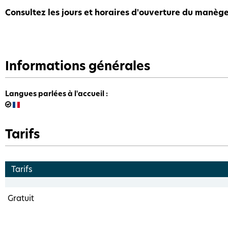
Consultez les jours et horaires d'ouverture du manèg
Informations générales
Langues parlées à l'accueil
:
Tarifs
Tarifs
Gratuit