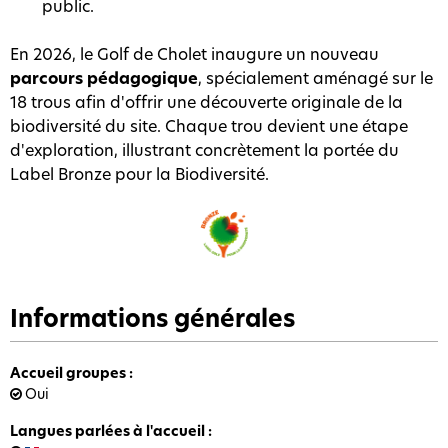
public.
En 2026, le Golf de Cholet inaugure un nouveau
parcours pédagogique
, spécialement aménagé sur le
18 trous afin d'offrir une découverte originale de la
biodiversité du site. Chaque trou devient une étape
d'exploration, illustrant concrètement la portée du
Label Bronze pour la Biodiversité.
Informations générales
Accueil groupes
:
Oui
Langues parlées à l'accueil
: