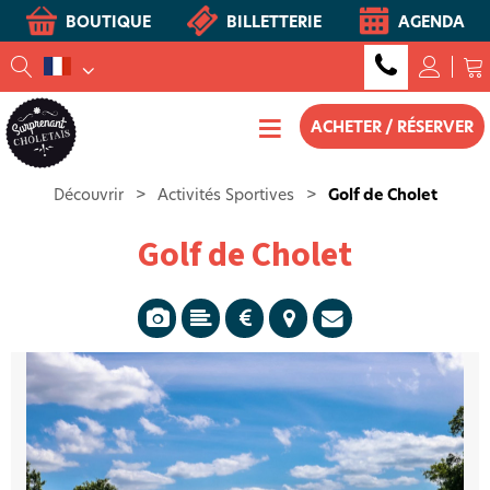
BOUTIQUE
BILLETTERIE
AGENDA
ACHETER / RÉSERVER
Découvrir
>
Activités Sportives
>
Golf de Cholet
Golf de Cholet