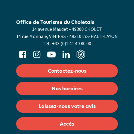
Office de Tourisme du Choletais
14 avenue Maudet - 49300 CHOLET
14 rue Monnaie, VIHIERS - 49310 LYS-HAUT-LAYON
Tél :
+33 (0)2 41 49 80 00
Contactez-nous
Nos horaires
Laissez-nous votre avis
Accès