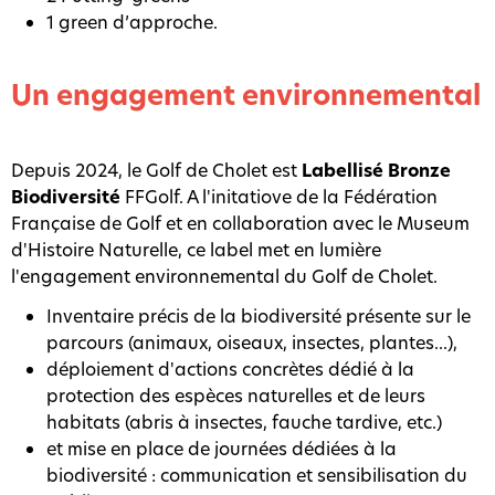
1 green d’approche.
Un engagement environnemental
Depuis 2024, le Golf de Cholet est
Labellisé Bronze
Biodiversité
FFGolf. A l'initatiove de la Fédération
Française de Golf et en collaboration avec le Museum
d'Histoire Naturelle, ce label met en lumière
l'engagement environnemental du Golf de Cholet.
Inventaire précis de la biodiversité présente sur le
parcours (animaux, oiseaux, insectes, plantes...),
déploiement d'actions concrètes dédié à la
protection des espèces naturelles et de leurs
habitats (abris à insectes, fauche tardive, etc.)
et mise en place de journées dédiées à la
biodiversité : communication et sensibilisation du