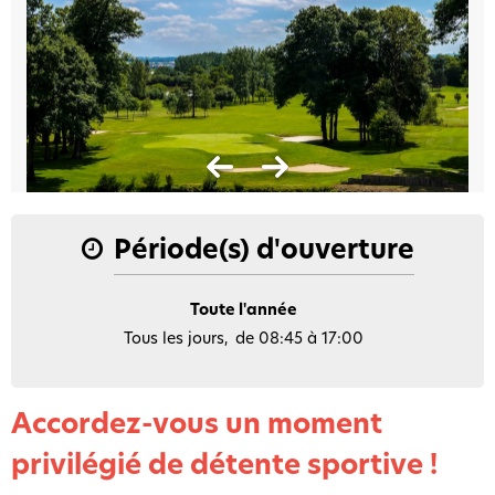
Période(s) d'ouverture
Toute l'année
Tous les jours
de 08:45 à 17:00
Accordez-vous un moment
privilégié de détente sportive !