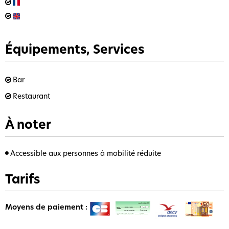
Équipements, Services
Bar
Restaurant
À noter
Accessible aux personnes à mobilité réduite
Tarifs
Moyens de paiement :