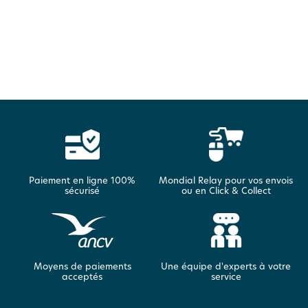
Paiement en ligne 100%
Mondial Relay pour vos envois
sécurisé
ou en Click & Collect
Moyens de paiements
Une équipe d'experts à votre
acceptés
service