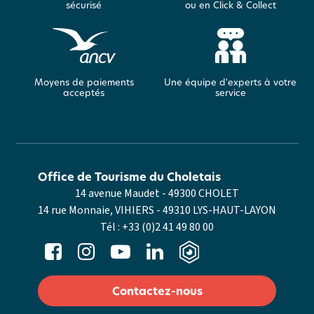
sécurisé
ou en Click & Collect
Moyens de paiements
Une équipe d'experts à votre
acceptés
service
Office de Tourisme du Choletais
14 avenue Maudet - 49300 CHOLET
14 rue Monnaie, VIHIERS - 49310 LYS-HAUT-LAYON
Tél :
+33 (0)2 41 49 80 00
Contactez-nous