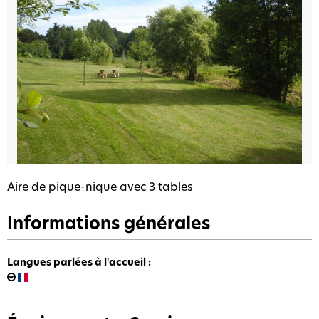
Aire de pique-nique avec 3 tables
Informations générales
Langues parlées à l'accueil
: