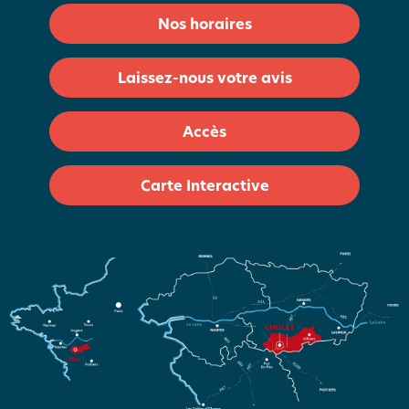
Nos horaires
Laissez-nous votre avis
Accès
Carte Interactive