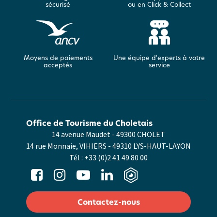
sécurisé
ou en Click & Collect
Moyens de paiements
Une équipe d'experts à votre
acceptés
service
Office de Tourisme du Choletais
14 avenue Maudet - 49300 CHOLET
14 rue Monnaie, VIHIERS - 49310 LYS-HAUT-LAYON
Tél :
+33 (0)2 41 49 80 00
Contactez-nous