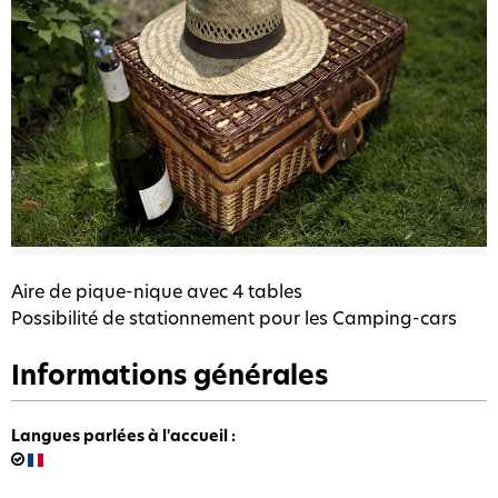
Aire de pique-nique avec 4 tables
Possibilité de stationnement pour les Camping-cars
Informations générales
Langues parlées à l'accueil
: