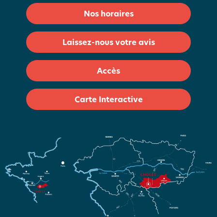
Nos horaires
Laissez-nous votre avis
Accès
Carte Interactive