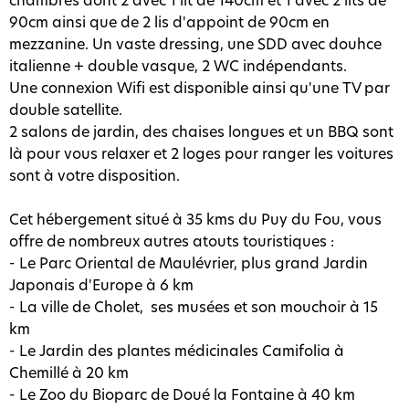
90cm ainsi que de 2 lis d'appoint de 90cm en
mezzanine. Un vaste dressing, une SDD avec douhce
italienne + double vasque, 2 WC indépendants.
Une connexion Wifi est disponible ainsi qu'une TV par
double satellite.
2 salons de jardin, des chaises longues et un BBQ sont
là pour vous relaxer et 2 loges pour ranger les voitures
sont à votre disposition.
Cet hébergement situé à 35 kms du Puy du Fou, vous
offre de nombreux autres atouts touristiques :
- Le Parc Oriental de Maulévrier, plus grand Jardin
Japonais d'Europe à 6 km
- La ville de Cholet, ses musées et son mouchoir à 15
km
- Le Jardin des plantes médicinales Camifolia à
Chemillé à 20 km
- Le Zoo du Bioparc de Doué la Fontaine à 40 km