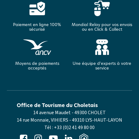
Paiement en ligne 100%
Mondial Relay pour vos envois
sécurisé
ou en Click & Collect
Moyens de paiements
Une équipe d'experts à votre
acceptés
service
Office de Tourisme du Choletais
14 avenue Maudet - 49300 CHOLET
14 rue Monnaie, VIHIERS - 49310 LYS-HAUT-LAYON
Tél :
+33 (0)2 41 49 80 00