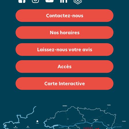
Contactez-nous
Nos horaires
Laissez-nous votre avis
Accès
Carte Interactive