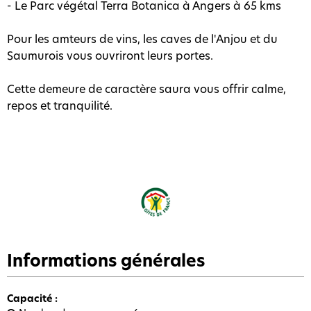
- Le Parc végétal Terra Botanica à Angers à 65 kms
Pour les amteurs de vins, les caves de l'Anjou et du
Saumurois vous ouvriront leurs portes.
Cette demeure de caractère saura vous offrir calme,
repos et tranquilité.
Informations générales
Capacité
: