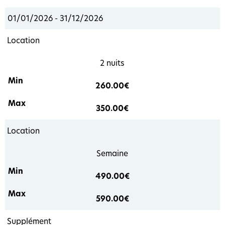
01/01/2026 - 31/12/2026
Location
2 nuits
260.00€
350.00€
Location
Semaine
490.00€
590.00€
Supplément