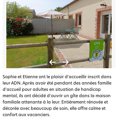
Sophie et Etienne ont le plaisir d'accueillir inscrit dans
leur ADN. Après avoir été pendant des années famille
d'accueil pour adultes en situation de handicap
mental, ils ont décidé d'ouvrir un gîte dans la maison
familiale attenante à la leur. Entièrement rénovée et
décorée avec beaucoup de soin, elle offre calme et
confort aux vacanciers.