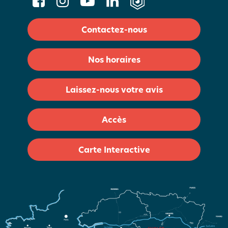
Contactez-nous
Nos horaires
Laissez-nous votre avis
Accès
Carte Interactive