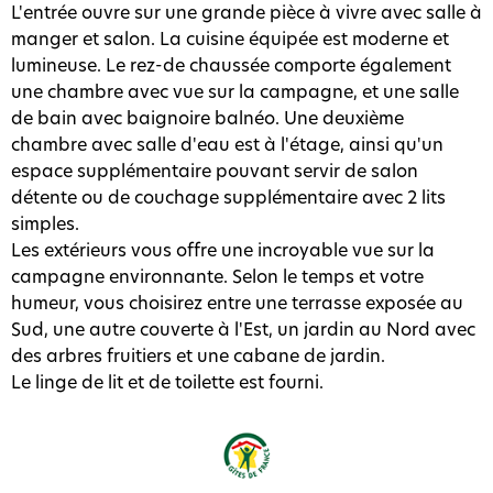
L'entrée ouvre sur une grande pièce à vivre avec salle à
manger et salon. La cuisine équipée est moderne et
lumineuse. Le rez-de chaussée comporte également
une chambre avec vue sur la campagne, et une salle
de bain avec baignoire balnéo. Une deuxième
chambre avec salle d'eau est à l'étage, ainsi qu'un
espace supplémentaire pouvant servir de salon
détente ou de couchage supplémentaire avec 2 lits
simples.
Les extérieurs vous offre une incroyable vue sur la
campagne environnante. Selon le temps et votre
humeur, vous choisirez entre une terrasse exposée au
Sud, une autre couverte à l'Est, un jardin au Nord avec
des arbres fruitiers et une cabane de jardin.
Le linge de lit et de toilette est fourni.