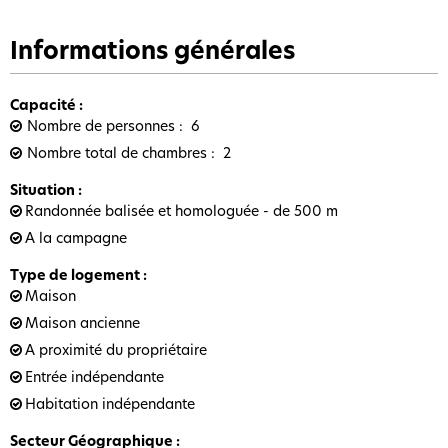
Informations générales
Capacité
:
Nombre de personnes
6
Nombre total de chambres
2
Situation
:
Randonnée balisée et homologuée - de 500 m
A la campagne
Type de logement
:
Maison
Maison ancienne
A proximité du propriétaire
Entrée indépendante
Habitation indépendante
Secteur Géographique
: