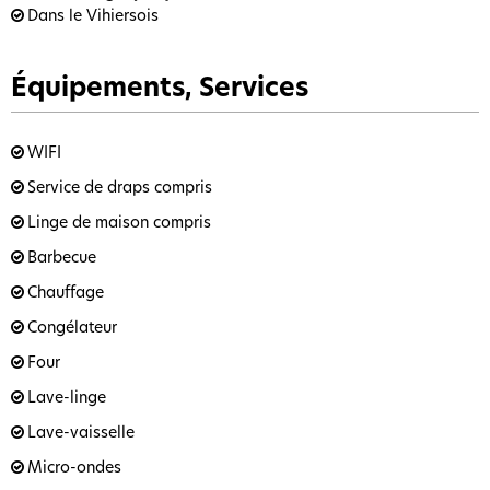
Dans le Vihiersois
Équipements, Services
WIFI
Service de draps compris
Linge de maison compris
Barbecue
Chauffage
Congélateur
Four
Lave-linge
Lave-vaisselle
Micro-ondes