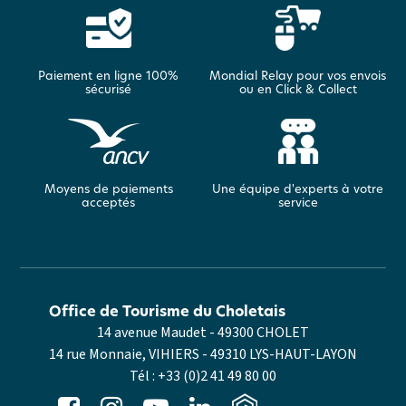
Paiement en ligne 100%
Mondial Relay pour vos envois
sécurisé
ou en Click & Collect
Moyens de paiements
Une équipe d'experts à votre
acceptés
service
Office de Tourisme du Choletais
14 avenue Maudet - 49300 CHOLET
14 rue Monnaie, VIHIERS - 49310 LYS-HAUT-LAYON
Tél :
+33 (0)2 41 49 80 00