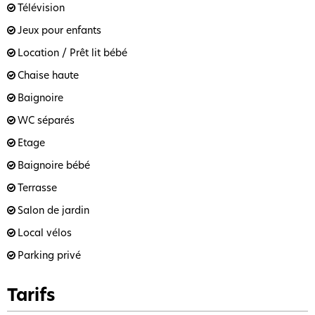
Télévision
Jeux pour enfants
Location / Prêt lit bébé
Chaise haute
Baignoire
WC séparés
Etage
Baignoire bébé
Terrasse
Salon de jardin
Local vélos
Parking privé
Tarifs