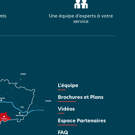
nts
Une équipe d'experts à votre
service
L'équipe
Brochures et Plans
Vidéos
Espace Partenaires
FAQ