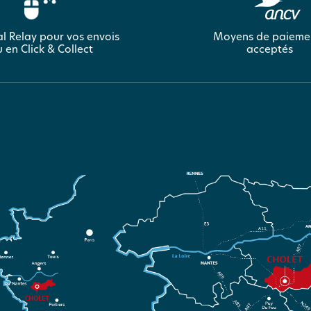
l Relay pour vos envois
Moyens de paieme
 en Click & Collect
acceptés