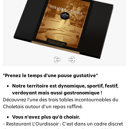
"Prenez le temps d'une pause gustative"
Notre territoire est dynamique, sportif, festif,
verdoyant mais aussi gastronomique !
Découvrez l'une des trois tables incontournables du
Choletais autour d'un repas raffiné.
Vous n'avez plus qu'à choisir.
- Restaurant L'Ourdissoir : C'est dans un cadre discret