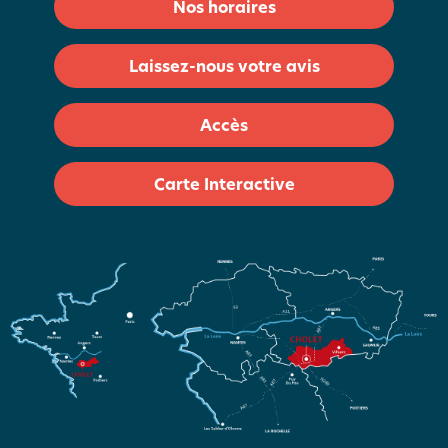
Nos horaires
Laissez-nous votre avis
Accès
Carte Interactive