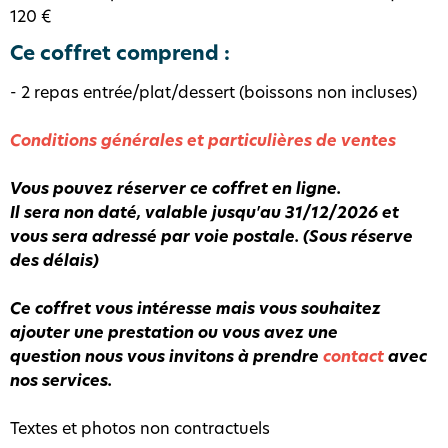
120 €
Ce coffret comprend :
- 2 repas entrée/plat/dessert (boissons non incluses)
Conditions générales et particulières de ventes
Vous pouvez réserver ce coffret en ligne.
Il sera non daté, valable jusqu'au 31/12/2026 et
vous sera adressé par voie postale.
(Sous réserve
des délais)
Ce coffret vous intéresse mais vous souhaitez
ajouter une prestation ou vous avez une
question
nous vous invitons à prendre
contact
avec
nos services.
Textes et photos non contractuels