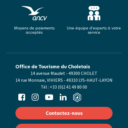
Moyens de paiements
Une équipe d'experts à votre
acceptés
service
Office de Tourisme du Choletais
14 avenue Maudet - 49300 CHOLET
14 rue Monnaie, VIHIERS - 49310 LYS-HAUT-LAYON
Tél :
+33 (0)2 41 49 80 00
Contactez-nous