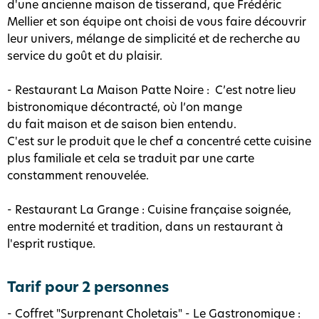
d'une ancienne maison de tisserand, que Frédéric
Mellier et son équipe ont choisi de vous faire découvrir
leur univers, mélange de simplicité et de recherche au
service du goût et du plaisir.
- Restaurant La Maison Patte Noire : C’est notre lieu
bistronomique décontracté, où l’on mange
du fait maison et de saison bien entendu.
C'est sur le produit que le chef a concentré cette cuisine
plus familiale et cela se traduit par une carte
constamment renouvelée.
- Restaurant La Grange : Cuisine française soignée,
entre modernité et tradition, dans un restaurant à
l'esprit rustique.
Tarif pour 2 personnes
- Coffret "Surprenant Choletais" - Le Gastronomique :