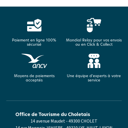
Paiement en ligne 100%
Mondial Relay pour vos envois
sécurisé
ou en Click & Collect
Moyens de paiements
Une équipe d'experts à votre
acceptés
service
Office de Tourisme du Choletais
14 avenue Maudet - 49300 CHOLET