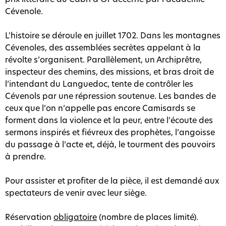
Cévenole.
L'histoire se déroule en juillet 1702. Dans les montagnes
Cévenoles, des assemblées secrètes appelant à la
révolte s’organisent. Parallèlement, un Archiprêtre,
inspecteur des chemins, des missions, et bras droit de
l’intendant du Languedoc, tente de contrôler les
Cévenols par une répression soutenue. Les bandes de
ceux que l’on n’appelle pas encore Camisards se
forment dans la violence et la peur, entre l’écoute des
sermons inspirés et fiévreux des prophètes, l’angoisse
du passage à l’acte et, déjà, le tourment des pouvoirs
à prendre.
Pour assister et profiter de la pièce, il est demandé aux
spectateurs de venir avec leur siège.
Réservation
obligatoire
(nombre de places limité).