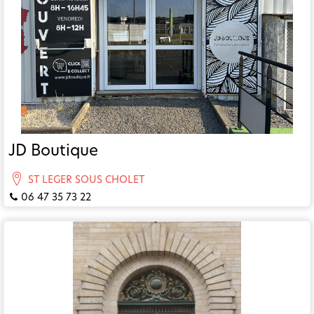
JD Boutique
ST LEGER SOUS CHOLET
06 47 35 73 22