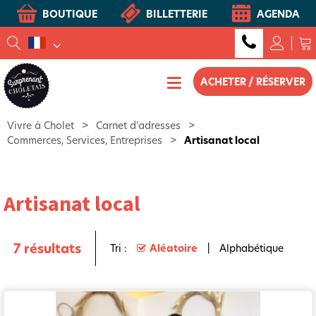
BOUTIQUE
BILLETTERIE
AGENDA
ACHETER / RÉSERVER
Vivre à Cholet
>
Carnet d'adresses
>
Commerces, Services, Entreprises
>
Artisanat local
Artisanat local
7
résultats
Tri :
Aléatoire
Alphabétique