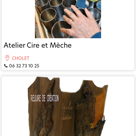
Atelier Cire et Mèche
CHOLET
06 32 73 10 25