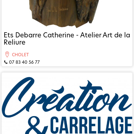
Ets Debarre Catherine - Atelier Art de la
Reliure
CHOLET
07 83 40 56 77