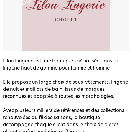
Lilou Lingerie est une boutique spécialisée dans la
lingerie haut de gamme pour femme et homme.
Elle propose un large choix de sous-vêtements, lingerie
de nuit et maillots de bain, issus de marques
reconnues et adaptés à toutes les morphologies.
Avec plusieurs milliers de références et des collections
renouvelées au fil des saisons, la boutique
accompagne chaque client dans le choix de pièces
alliant confort, maintien et élégance.