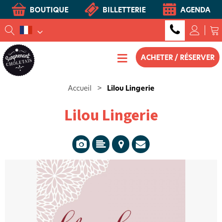
BOUTIQUE
BILLETTERIE
AGENDA
ACHETER / RÉSERVER
Accueil
>
Lilou Lingerie
Lilou Lingerie