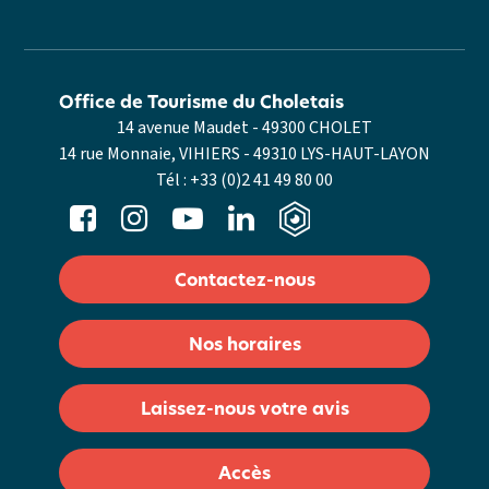
Office de Tourisme du Choletais
14 avenue Maudet - 49300 CHOLET
14 rue Monnaie, VIHIERS - 49310 LYS-HAUT-LAYON
Tél :
+33 (0)2 41 49 80 00
Contactez-nous
Nos horaires
Laissez-nous votre avis
Accès