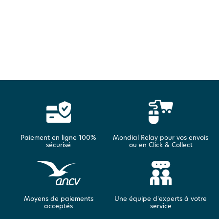
Paiement en ligne 100%
Mondial Relay pour vos envois
sécurisé
ou en Click & Collect
Moyens de paiements
Une équipe d'experts à votre
acceptés
service