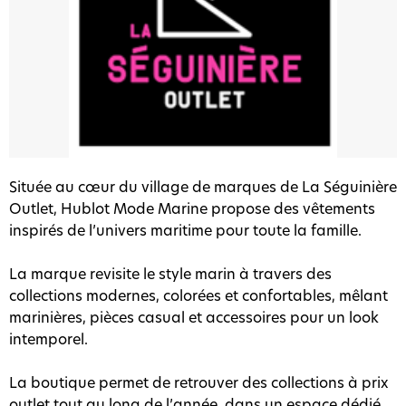
Située au cœur du village de marques de La Séguinière
Outlet, Hublot Mode Marine propose des vêtements
inspirés de l’univers maritime pour toute la famille.
La marque revisite le style marin à travers des
collections modernes, colorées et confortables, mêlant
marinières, pièces casual et accessoires pour un look
intemporel.
La boutique permet de retrouver des collections à prix
outlet tout au long de l’année, dans un espace dédié