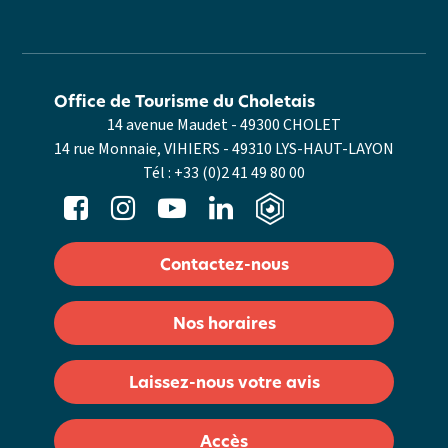
Office de Tourisme du Choletais
14 avenue Maudet - 49300 CHOLET
14 rue Monnaie, VIHIERS - 49310 LYS-HAUT-LAYON
Tél :
+33 (0)2 41 49 80 00
Contactez-nous
Nos horaires
Laissez-nous votre avis
Accès