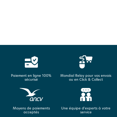
Paiement en ligne 100%
Mondial Relay pour vos envois
sécurisé
ou en Click & Collect
Moyens de paiements
Une équipe d'experts à votre
acceptés
service