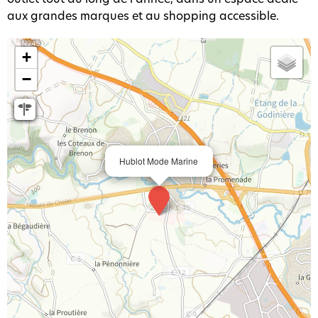
aux grandes marques et au shopping accessible.
+
−
Hublot Mode Marine