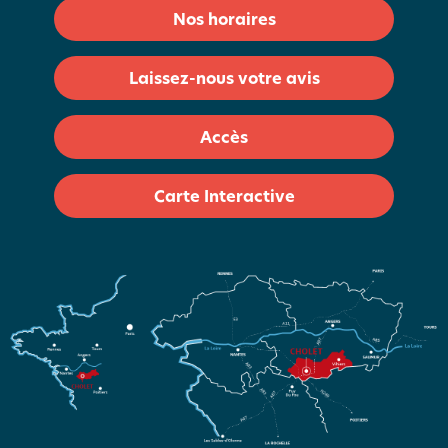
Nos horaires
Laissez-nous votre avis
Accès
Carte Interactive