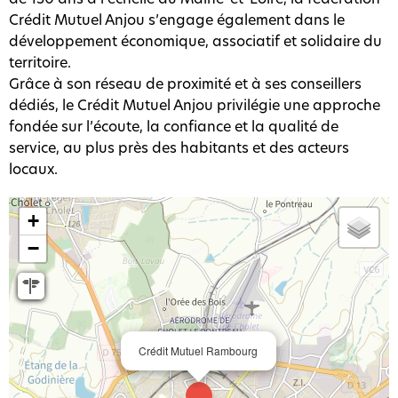
Crédit Mutuel Anjou s’engage également dans le
développement économique, associatif et solidaire du
territoire.
Grâce à son réseau de proximité et à ses conseillers
dédiés, le Crédit Mutuel Anjou privilégie une approche
fondée sur l’écoute, la confiance et la qualité de
service, au plus près des habitants et des acteurs
locaux.
+
−
Crédit Mutuel Rambourg