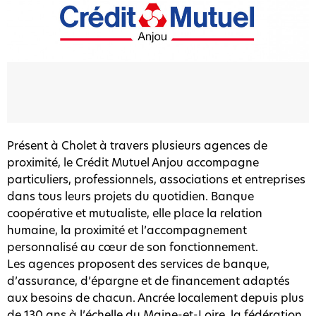
Présent à Cholet à travers plusieurs agences de
proximité, le Crédit Mutuel Anjou accompagne
particuliers, professionnels, associations et entreprises
dans tous leurs projets du quotidien. Banque
coopérative et mutualiste, elle place la relation
humaine, la proximité et l’accompagnement
personnalisé au cœur de son fonctionnement.
Les agences proposent des services de banque,
d’assurance, d’épargne et de financement adaptés
aux besoins de chacun. Ancrée localement depuis plus
de 130 ans à l’échelle du Maine-et-Loire, la fédération