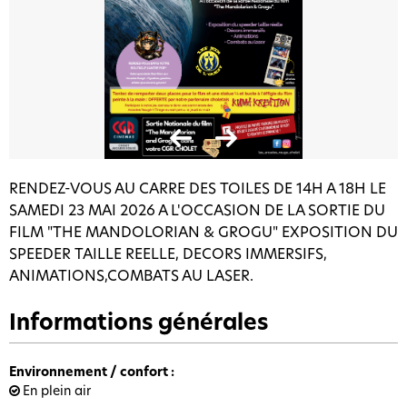
RENDEZ-VOUS AU CARRE DES TOILES DE 14H A 18H LE
SAMEDI 23 MAI 2026 A L'OCCASION DE LA SORTIE DU
FILM "THE MANDOLORIAN & GROGU" EXPOSITION DU
SPEEDER TAILLE REELLE, DECORS IMMERSIFS,
ANIMATIONS,COMBATS AU LASER.
Informations générales
Environnement / confort
:
En plein air