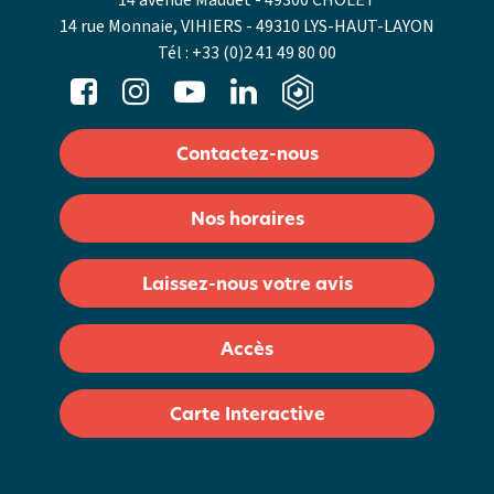
14 avenue Maudet - 49300 CHOLET
14 rue Monnaie, VIHIERS - 49310 LYS-HAUT-LAYON
Tél :
+33 (0)2 41 49 80 00
Contactez-nous
Nos horaires
Laissez-nous votre avis
Accès
Carte Interactive