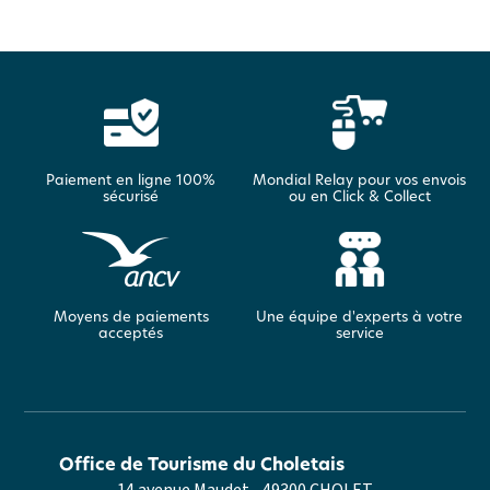
Paiement en ligne 100%
Mondial Relay pour vos envois
sécurisé
ou en Click & Collect
Moyens de paiements
Une équipe d'experts à votre
acceptés
service
Office de Tourisme du Choletais