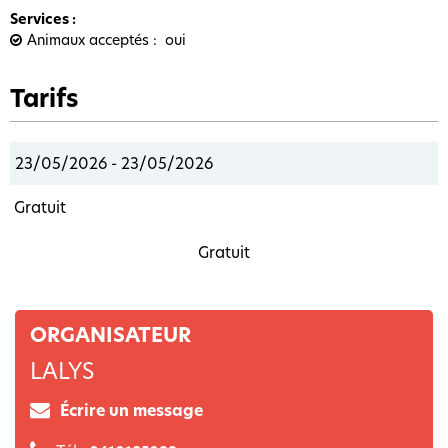
Services
:
Animaux acceptés
oui
Tarifs
23/05/2026 - 23/05/2026
Gratuit
Gratuit
ORGANISATEUR
LALYS
Écrire un message