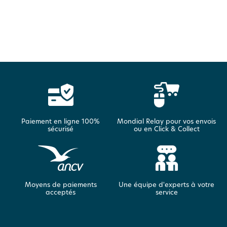
Paiement en ligne 100%
Mondial Relay pour vos envois
sécurisé
ou en Click & Collect
Moyens de paiements
Une équipe d'experts à votre
acceptés
service