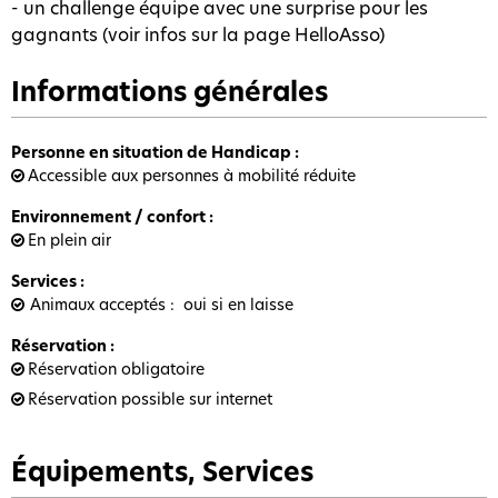
- un challenge équipe avec une surprise pour les
gagnants (voir infos sur la page HelloAsso)
Informations générales
Personne en situation de Handicap
:
Accessible aux personnes à mobilité réduite
Environnement / confort
:
En plein air
Services
:
Animaux acceptés
oui si en laisse
Réservation
:
Réservation obligatoire
Réservation possible sur internet
Équipements, Services