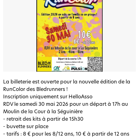
La billeterie est ouverte pour la nouvelle édition de la
RunColor des Bledrunners !
Inscription uniquement sur HelloAsso
RDV le samedi 30 mai 2026 pour un départ à 17h au
Moulin de la Cour à la Séguinière
- retrait des kits à partir de 15h30
- buvette sur place
- tarifs : 8 € pour les 8/12 ans, 10 € à partir de 12 ans