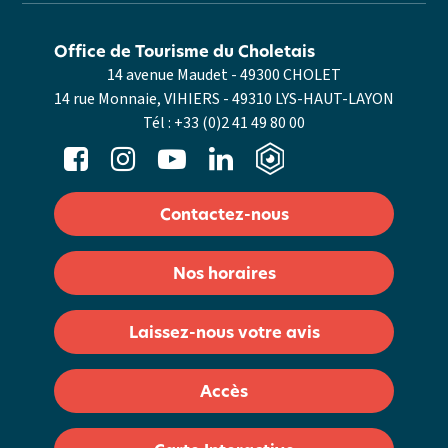
Office de Tourisme du Choletais
14 avenue Maudet - 49300 CHOLET
14 rue Monnaie, VIHIERS - 49310 LYS-HAUT-LAYON
Tél :
+33 (0)2 41 49 80 00
Contactez-nous
Nos horaires
Laissez-nous votre avis
Accès