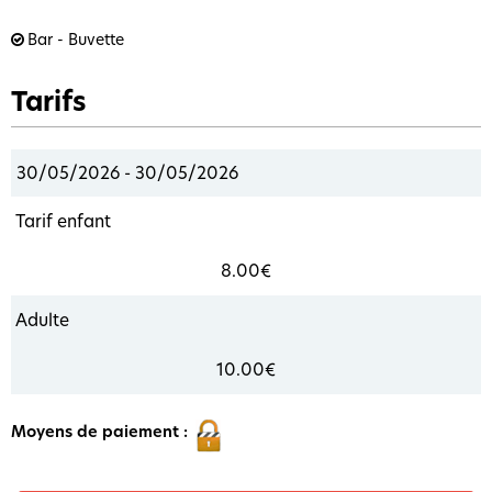
Bar - Buvette
Tarifs
30/05/2026 - 30/05/2026
Tarif enfant
8.00€
Adulte
10.00€
Moyens de paiement :