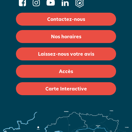
Contactez-nous
Nos horaires
Laissez-nous votre avis
Accès
Carte Interactive