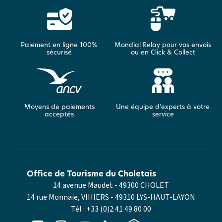
Paiement en ligne 100%
Mondial Relay pour vos envois
sécurisé
ou en Click & Collect
Moyens de paiements
Une équipe d'experts à votre
acceptés
service
Office de Tourisme du Choletais
14 avenue Maudet - 49300 CHOLET
14 rue Monnaie, VIHIERS - 49310 LYS-HAUT-LAYON
Tél :
+33 (0)2 41 49 80 00