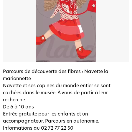
Parcours de découverte des fibres : Navette la
marionnette
Navette et ses copines du monde entier se sont
cachées dans le musée. À vous de partir à leur
recherche.
De 6 à 10 ans
Entrée gratuite pour les enfants et un
accompagnateur. Parcours en autonomie.
Informations au 02 72 77 22 50