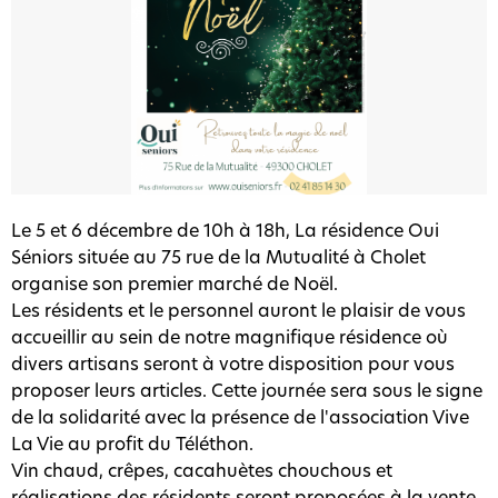
Le 5 et 6 décembre de 10h à 18h, La résidence Oui
Séniors située au 75 rue de la Mutualité à Cholet
organise son premier marché de Noël.
Les résidents et le personnel auront le plaisir de vous
accueillir au sein de notre magnifique résidence où
divers artisans seront à votre disposition pour vous
proposer leurs articles. Cette journée sera sous le signe
de la solidarité avec la présence de l'association Vive
La Vie au profit du Téléthon.
Vin chaud, crêpes, cacahuètes chouchous et
réalisations des résidents seront proposées à la vente