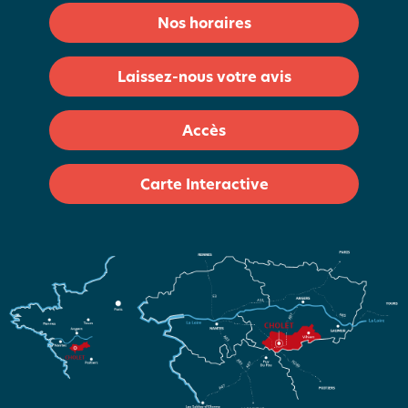
Nos horaires
Laissez-nous votre avis
Accès
Carte Interactive