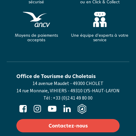
sécurisé
ou en Click & Collect
Moyens de paiements
Une équipe d'experts à votre
acceptés
service
Office de Tourisme du Choletais
14 avenue Maudet - 49300 CHOLET
14 rue Monnaie, VIHIERS - 49310 LYS-HAUT-LAYON
Tél :
+33 (0)2 41 49 80 00
Contactez-nous