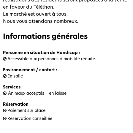
en faveur du Téléthon.
Le marché est ouvert à tous.
Nous vous attendons nombreux.
Informations générales
Personne en situation de Handicap
:
Accessible aux personnes à mobilité réduite
Environnement / confort
:
En salle
Services
:
Animaux acceptés
en laisse
Réservation
:
Paiement sur place
Réservation conseillée