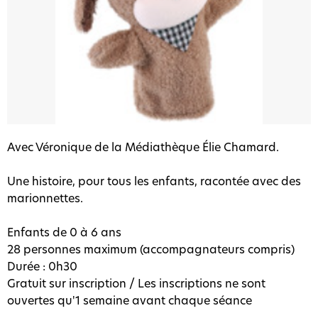
Avec Véronique de la Médiathèque Élie Chamard.
Une histoire, pour tous les enfants, racontée avec des
marionnettes.
Enfants de 0 à 6 ans
28 personnes maximum (accompagnateurs compris)
Durée : 0h30
Gratuit sur inscription / Les inscriptions ne sont
ouvertes qu'1 semaine avant chaque séance