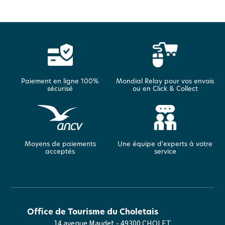
Paiement en ligne 100%
Mondial Relay pour vos envois
sécurisé
ou en Click & Collect
Moyens de paiements
Une équipe d'experts à votre
acceptés
service
Office de Tourisme du Choletais
14 avenue Maudet - 49300 CHOLET