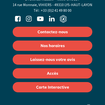
14 rue Monnaie, VIHIERS - 49310 LYS-HAUT-LAYON
Tél :
+33 (0)2 41 49 80 00
Contactez-nous
Nos horaires
Laissez-nous votre avis
Accès
Carte Interactive