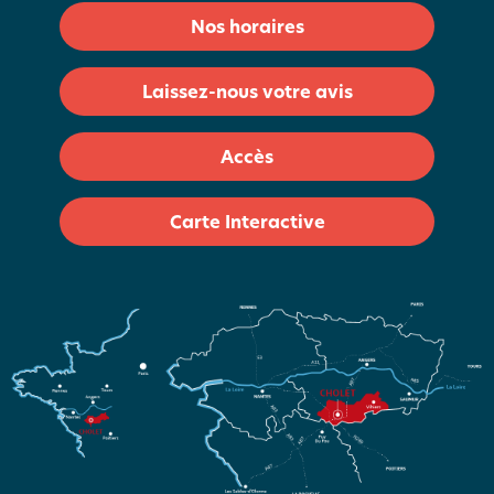
Nos horaires
Laissez-nous votre avis
Accès
Carte Interactive