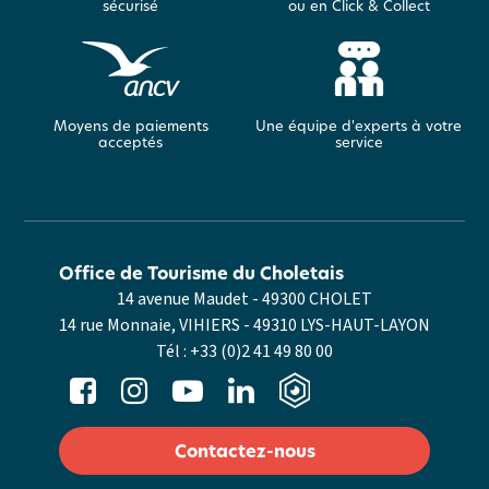
sécurisé
ou en Click & Collect
Moyens de paiements
Une équipe d'experts à votre
acceptés
service
Office de Tourisme du Choletais
14 avenue Maudet - 49300 CHOLET
14 rue Monnaie, VIHIERS - 49310 LYS-HAUT-LAYON
Tél :
+33 (0)2 41 49 80 00
Contactez-nous