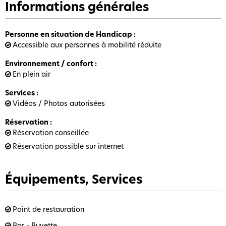
Informations générales
Personne en situation de Handicap
:
Accessible aux personnes à mobilité réduite
Environnement / confort
:
En plein air
Services
:
Vidéos / Photos autorisées
Réservation
:
Réservation conseillée
Réservation possible sur internet
Équipements, Services
Point de restauration
Bar - Buvette