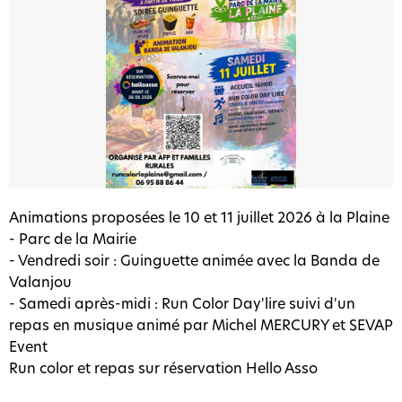
Animations proposées le 10 et 11 juillet 2026 à la Plaine
- Parc de la Mairie
- Vendredi soir : Guinguette animée avec la Banda de
Valanjou
- Samedi après-midi : Run Color Day'lire suivi d'un
repas en musique animé par Michel MERCURY et SEVAP
Event
Run color et repas sur réservation Hello Asso