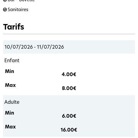
Sanitaires
Tarifs
10/07/2026 - 11/07/2026
Enfant
4.00€
8.00€
Adulte
6.00€
16.00€