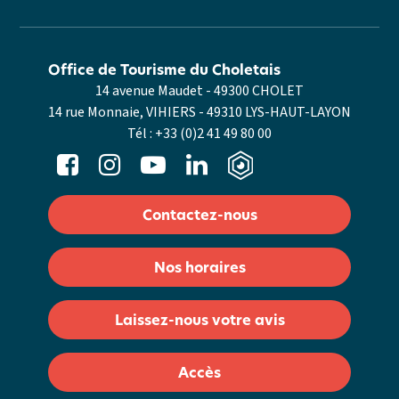
Office de Tourisme du Choletais
14 avenue Maudet - 49300 CHOLET
14 rue Monnaie, VIHIERS - 49310 LYS-HAUT-LAYON
Tél :
+33 (0)2 41 49 80 00
Contactez-nous
Nos horaires
Laissez-nous votre avis
Accès