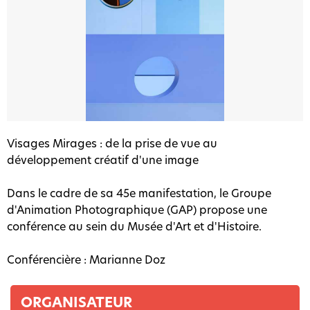
Visages Mirages : de la prise de vue au
développement créatif d'une image
Dans le cadre de sa 45e manifestation, le Groupe
d'Animation Photographique (GAP) propose une
conférence au sein du Musée d'Art et d'Histoire.
Conférencière : Marianne Doz
ORGANISATEUR