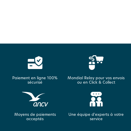
Paiement en ligne 100%
Mondial Relay pour vos envois
sécurisé
ou en Click & Collect
Moyens de paiements
Une équipe d'experts à votre
acceptés
service