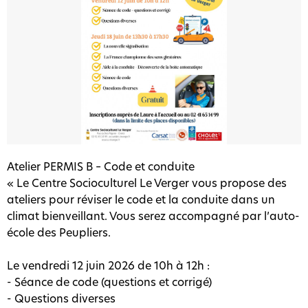
Atelier PERMIS B – Code et conduite
« Le Centre Socioculturel Le Verger vous propose des
ateliers pour réviser le code et la conduite dans un
climat bienveillant. Vous serez accompagné par l’auto-
école des Peupliers.
Le vendredi 12 juin 2026 de 10h à 12h :
- Séance de code (questions et corrigé)
- Questions diverses