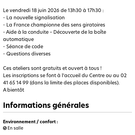
Le vendredi 18 juin 2026 de 13h30 à 17h30 :
- La nouvelle signalisation
- La France championne des sens giratoires
- Aide à la conduite – Découverte de la boîte
automatique
- Séance de code
- Questions diverses
Ces ateliers sont gratuits et ouvert à tous !
Les inscriptions se font à l’accueil du Centre ou au 02
41 65 14 99 (dans la limite des places disponibles).
A bientôt
Informations générales
Environnement / confort
:
En salle