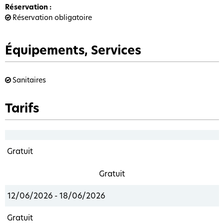
Réservation
:
Réservation obligatoire
Équipements, Services
Sanitaires
Tarifs
Gratuit
Gratuit
12/06/2026 - 18/06/2026
Gratuit