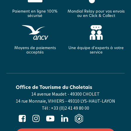
Paiement en ligne 100%
Mondial Relay pour vos envois
sécurisé
ou en Click & Collect
Moyens de paiements
Une équipe d'experts à votre
acceptés
service
Office de Tourisme du Choletais
14 avenue Maudet - 49300 CHOLET
14 rue Monnaie, VIHIERS - 49310 LYS-HAUT-LAYON
Tél :
+33 (0)2 41 49 80 00