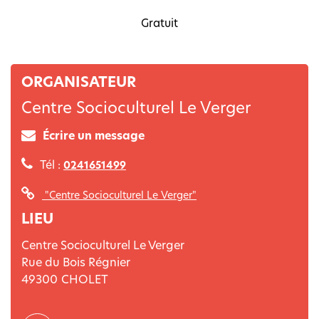
Gratuit
ORGANISATEUR
Centre Socioculturel Le Verger
Écrire un message
Tél :
0241651499
"Centre Socioculturel Le Verger"
LIEU
Centre Socioculturel Le Verger
Rue du Bois Régnier
49300
CHOLET