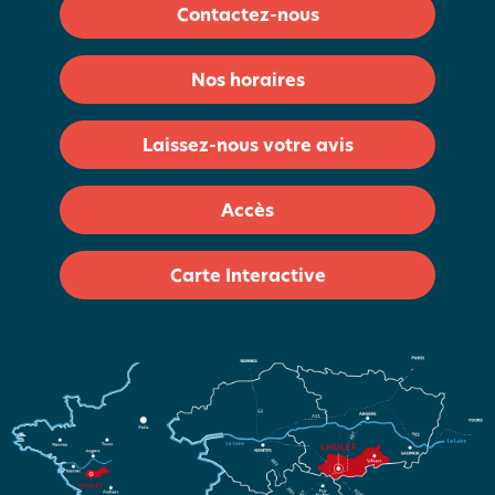
Contactez-nous
Nos horaires
Laissez-nous votre avis
Accès
Carte Interactive