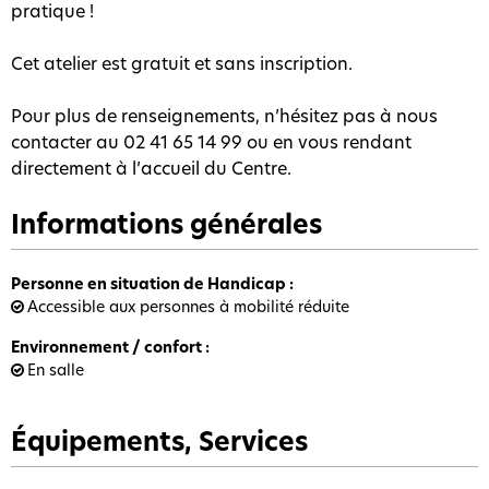
pratique !
Cet atelier est gratuit et sans inscription.
Pour plus de renseignements, n’hésitez pas à nous
contacter au 02 41 65 14 99 ou en vous rendant
directement à l’accueil du Centre.
Informations générales
Personne en situation de Handicap
:
Accessible aux personnes à mobilité réduite
Environnement / confort
:
En salle
Équipements, Services