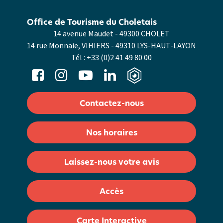
Office de Tourisme du Choletais
14 avenue Maudet - 49300 CHOLET
14 rue Monnaie, VIHIERS - 49310 LYS-HAUT-LAYON
Tél :
+33 (0)2 41 49 80 00
Contactez-nous
Nos horaires
Laissez-nous votre avis
Accès
Carte Interactive