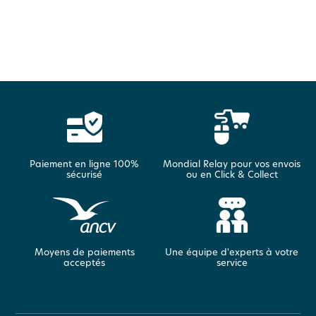
Paiement en ligne 100%
Mondial Relay pour vos envois
sécurisé
ou en Click & Collect
Moyens de paiements
Une équipe d'experts à votre
acceptés
service