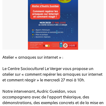
Atelier « arnaques sur internet » :
Le Centre Socioculturel Le Verger vous propose un
atelier sur « comment repérer les arnaques sur internet
et comment réagir » le mercredi 27 mai à 10h.
Notre intervenant, Audric Gueidan, vous
accompagnera avec de l'apport théorique, des
démonstrations, des exemples concrets et de la mise en