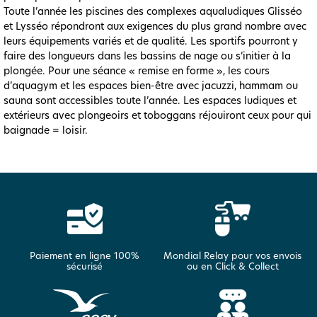
Toute l’année les piscines des complexes aqualudiques Glisséo
et Lysséo répondront aux exigences du plus grand nombre avec
leurs équipements variés et de qualité. Les sportifs pourront y
faire des longueurs dans les bassins de nage ou s’initier à la
plongée. Pour une séance « remise en forme », les cours
d’aquagym et les espaces bien-être avec jacuzzi, hammam ou
sauna sont accessibles toute l’année. Les espaces ludiques et
extérieurs avec plongeoirs et toboggans réjouiront ceux pour qui
baignade = loisir.
Paiement en ligne 100%
Mondial Relay pour vos envois
sécurisé
ou en Click & Collect