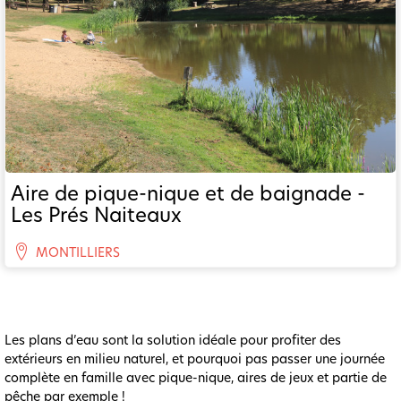
Aire de pique-nique et de baignade -
Les Prés Naiteaux
MONTILLIERS
Les plans d’eau sont la solution idéale pour profiter des
extérieurs en milieu naturel, et pourquoi pas passer une journée
complète en famille avec pique-nique, aires de jeux et partie de
pêche par exemple !