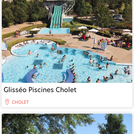
Glisséo Piscines Cholet
CHOLET