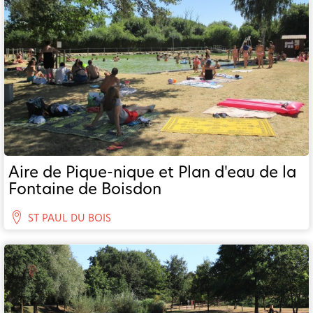
Aire de Pique-nique et Plan d'eau de la
Fontaine de Boisdon
ST PAUL DU BOIS