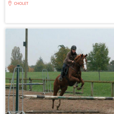
CHOLET