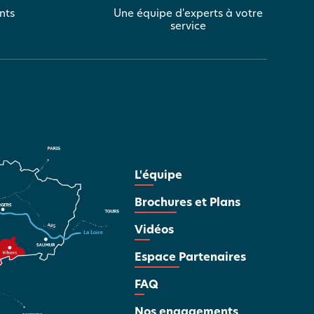
nts
Une équipe d'experts à votre
service
L'équipe
Brochures et Plans
Vidéos
Espace Partenaires
FAQ
Nos engagements