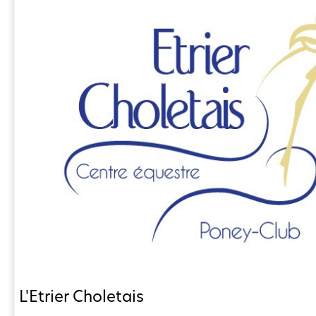
L'Etrier Choletais