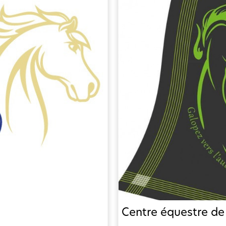
Centre équestre d