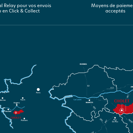
l Relay pour vos envois
Moyens de paieme
 en Click & Collect
acceptés