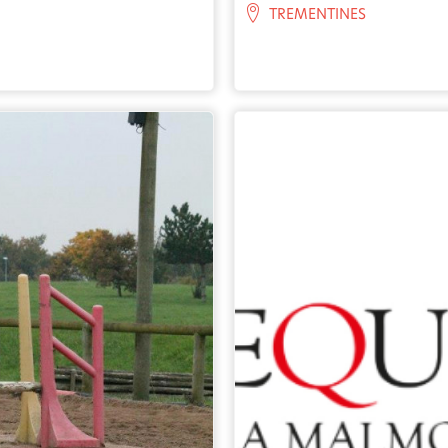
TREMENTINES