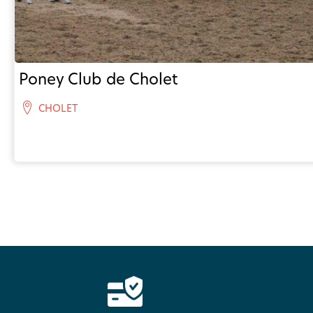
Poney Club de Cholet
CHOLET