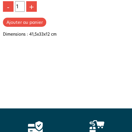
-
+
Dimensions : 41,5x33x12 cm