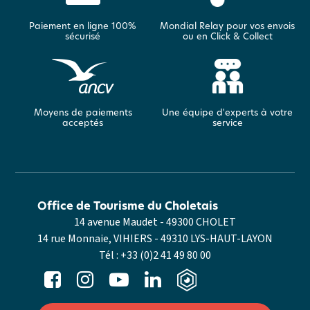
Paiement en ligne 100%
Mondial Relay pour vos envois
sécurisé
ou en Click & Collect
Moyens de paiements
Une équipe d'experts à votre
acceptés
service
Office de Tourisme du Choletais
14 avenue Maudet - 49300 CHOLET
14 rue Monnaie, VIHIERS - 49310 LYS-HAUT-LAYON
Tél :
+33 (0)2 41 49 80 00