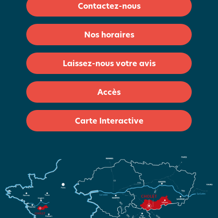
Contactez-nous
Nos horaires
Laissez-nous votre avis
Accès
Carte Interactive