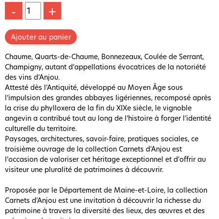
-
+
Chaume, Quarts-de-Chaume, Bonnezeaux, Coulée de Serrant,
Champigny, autant d’appellations évocatrices de la notoriété
des vins d’Anjou.
Attesté dès l’Antiquité, développé au Moyen Âge sous
l’impulsion des grandes abbayes ligériennes, recomposé après
la crise du phylloxera de la fin du XIXe siècle, le vignoble
angevin a contribué tout au long de l’histoire à forger l’identité
culturelle du territoire.
Paysages, architectures, savoir-faire, pratiques sociales, ce
troisième ouvrage de la collection Carnets d’Anjou est
l’occasion de valoriser cet héritage exceptionnel et d’offrir au
visiteur une pluralité de patrimoines à découvrir.
Proposée par le Département de Maine-et-Loire, la collection
Carnets d’Anjou est une invitation à découvrir la richesse du
patrimoine à travers la diversité des lieux, des œuvres et des