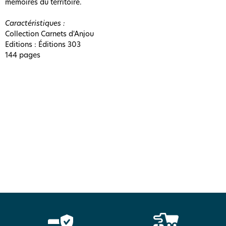
mémoires du territoire.
Caractéristiques :
Collection Carnets d'Anjou
Editions : Éditions 303
144 pages