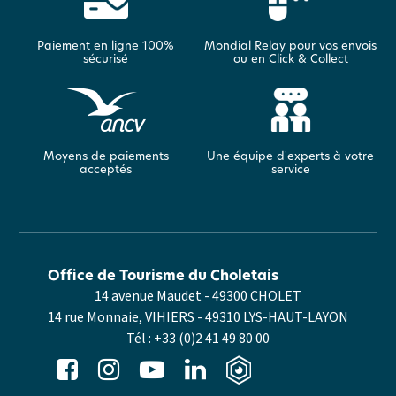
Paiement en ligne 100%
Mondial Relay pour vos envois
sécurisé
ou en Click & Collect
Moyens de paiements
Une équipe d'experts à votre
acceptés
service
Office de Tourisme du Choletais
14 avenue Maudet - 49300 CHOLET
14 rue Monnaie, VIHIERS - 49310 LYS-HAUT-LAYON
Tél :
+33 (0)2 41 49 80 00