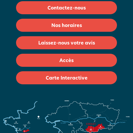
Contactez-nous
Nos horaires
Laissez-nous votre avis
Accès
Carte Interactive