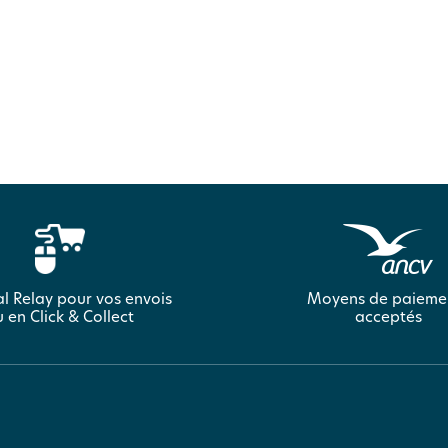
l Relay pour vos envois
Moyens de paieme
 en Click & Collect
acceptés