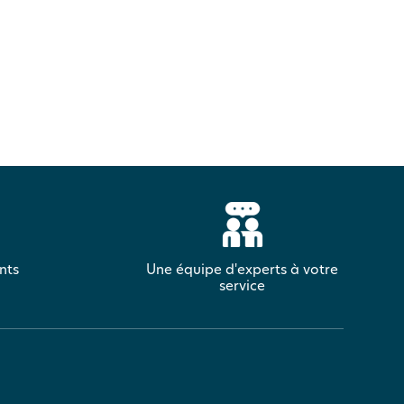
nts
Une équipe d'experts à votre
service