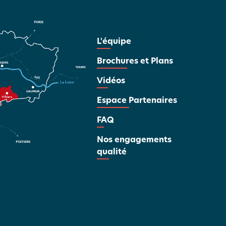
L'équipe
Brochures et Plans
Vidéos
Espace Partenaires
FAQ
Nos engagements
qualité