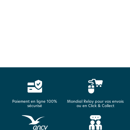
Paiement en ligne 100%
Mondial Relay pour vos envois
sécurisé
ou en Click & Collect