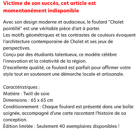
Victime de son succès, cet article est
momentanément indisponible
Avec son design moderne et audacieux, le foulard "Cholet
pointillé" est une véritable pièce d’art à porter.
Les motifs géométriques et les contrastes de couleurs évoquent
l’architecture contemporaine de Cholet et ses jeux de
perspectives.
Conçu par des étudiants talentueux, ce modèle célèbre
l’innovation et la créativité de la région.
D’excellente qualité, ce foulard est parfait pour affirmer votre
style tout en soutenant une démarche locale et artisanale.
Caractéristiques :
Matière : Twill de soie
Dimensions : 65 x 65 cm
Conditionnement : Chaque foulard est présenté dans une boîte
soignée, accompagné d’une carte racontant l’histoire de sa
conception.
Édition limitée : Seulement 40 exemplaires disponibles !