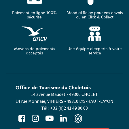
Paiement en ligne 100%
Mondial Relay pour vos envois
sécurisé
ou en Click & Collect
Moyens de paiements
Une équipe d'experts à votre
acceptés
service
Office de Tourisme du Choletais
14 avenue Maudet - 49300 CHOLET
14 rue Monnaie, VIHIERS - 49310 LYS-HAUT-LAYON
Tél :
+33 (0)2 41 49 80 00