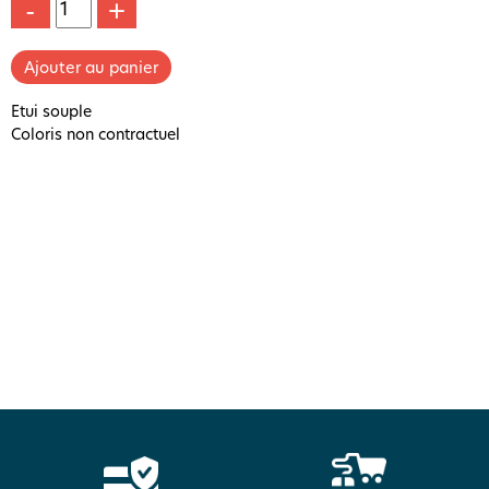
-
+
Etui souple
Coloris non contractuel