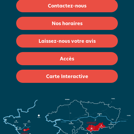
Contactez-nous
Nos horaires
Laissez-nous votre avis
Accès
Carte Interactive