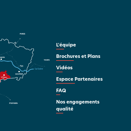
L'équipe
Brochures et Plans
Vidéos
Espace Partenaires
FAQ
Nos engagements
qualité