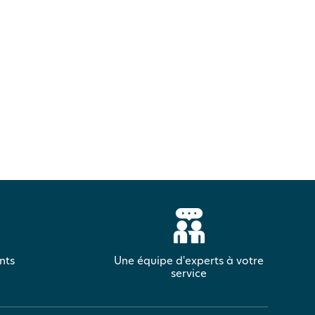
nts
Une équipe d'experts à votre
service