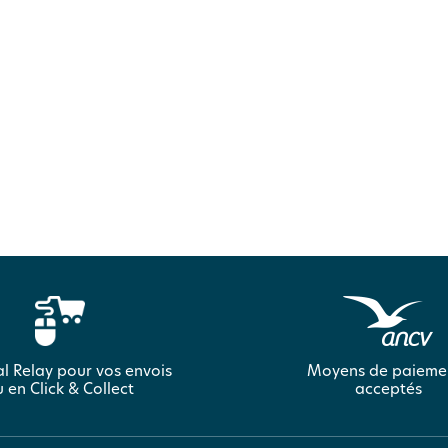
l Relay pour vos envois
Moyens de paieme
 en Click & Collect
acceptés